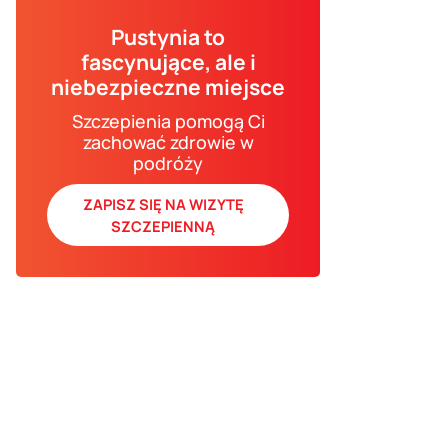
Pustynia to
fascynujące, ale i
niebezpieczne miejsce
Szczepienia pomogą Ci
zachować zdrowie w
podróży
ZAPISZ SIĘ NA WIZYTĘ
SZCZEPIENNĄ