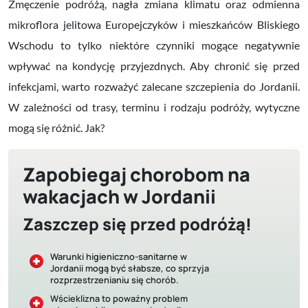
Zmęczenie podróżą, nagła zmiana klimatu oraz odmienna
mikroflora jelitowa Europejczyków i mieszkańców Bliskiego
Wschodu to tylko niektóre czynniki mogące negatywnie
wpływać na kondycję przyjezdnych. Aby chronić się przed
infekcjami, warto rozważyć zalecane szczepienia do Jordanii.
W zależności od trasy, terminu i rodzaju podróży, wytyczne
mogą się różnić. Jak?
Zapobiegaj chorobom na
wakacjach w Jordanii
Zaszczep się przed podróżą!
Warunki higieniczno-sanitarne w
Jordanii mogą być słabsze, co sprzyja
rozprzestrzenianiu się chorób.
Wścieklizna to poważny problem