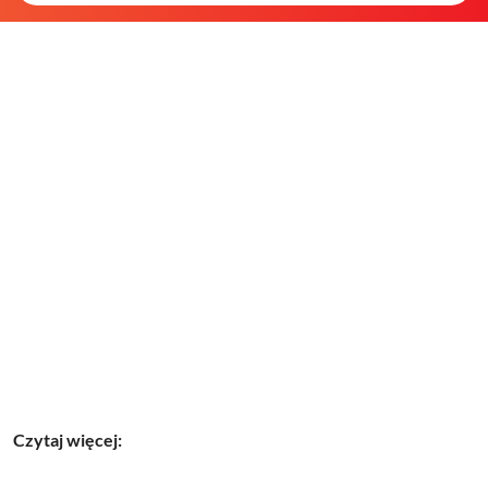
Czytaj więcej: