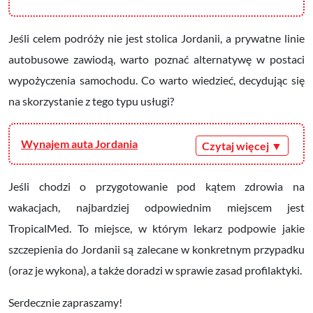
Jeśli celem podróży nie jest stolica Jordanii, a prywatne linie
autobusowe zawiodą, warto poznać alternatywę w postaci
wypożyczenia samochodu. Co warto wiedzieć, decydując się
na skorzystanie z tego typu usługi?
Wynajem auta Jordania
Jeśli chodzi o przygotowanie pod kątem zdrowia na
wakacjach, najbardziej odpowiednim miejscem jest
TropicalMed. To miejsce, w którym lekarz podpowie jakie
szczepienia do Jordanii są zalecane w konkretnym przypadku
(oraz je wykona), a także doradzi w sprawie zasad profilaktyki.
Serdecznie zapraszamy!