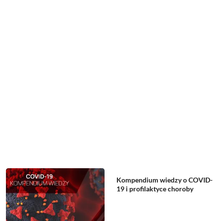
Kompendium wiedzy o COVID-
19 i profilaktyce choroby