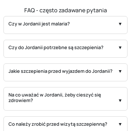
FAQ - często zadawane pytania
Czy w Jordanii jest malaria?
Czy do Jordanii potrzebne są szczepienia?
Jakie szczepienia przed wyjazdem do Jordanii?
Na co uważać w Jordanii, żeby cieszyć się
zdrowiem?
Co należy zrobić przed wizytą szczepienną?