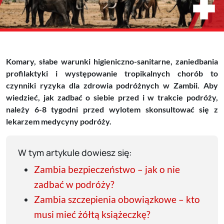
Komary, słabe warunki higieniczno-sanitarne, zaniedbania
profilaktyki i występowanie tropikalnych chorób to
czynniki ryzyka dla zdrowia podróżnych w Zambii. Aby
wiedzieć, jak zadbać o siebie przed i w trakcie podróży,
należy 6-8 tygodni przed wylotem skonsultować się z
lekarzem medycyny podróży.
W tym artykule dowiesz się:
Zambia bezpieczeństwo – jak o nie
zadbać w podróży?
Zambia szczepienia obowiązkowe – kto
musi mieć żółtą książeczkę?