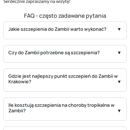
Serdecznie zapraszamy na wizytę!
FAQ - często zadawane pytania
Jakie szczepienia do Zambii warto wykonać?
Czy do Zambii potrzebne są szczepienia?
Gdzie jest najlepszy punkt szczepień do Zambii w
Krakowie?
Ile kosztują szczepienia na choroby tropikalne w
Zambii?