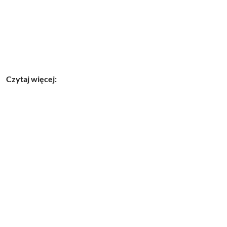
Czytaj więcej: