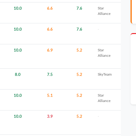
10.0
6.6
7.6
Star
Alliance
10.0
6.6
7.6
-
10.0
6.9
5.2
Star
Alliance
8.0
7.5
5.2
SkyTeam
10.0
5.1
5.2
Star
Alliance
10.0
3.9
5.2
-