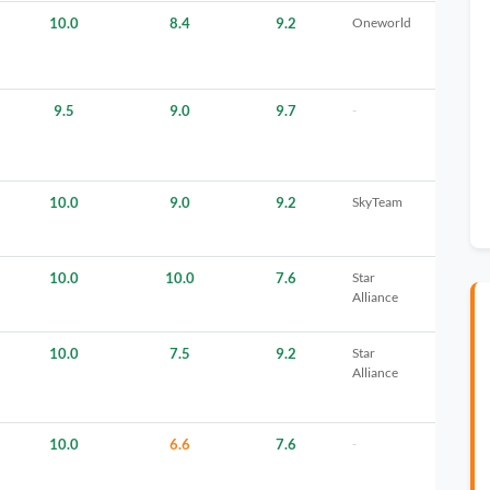
10.0
8.4
9.2
Oneworld
9.5
9.0
9.7
-
10.0
9.0
9.2
SkyTeam
10.0
10.0
7.6
Star
Alliance
10.0
7.5
9.2
Star
Alliance
10.0
6.6
7.6
-