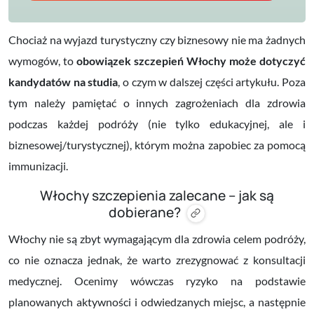
Chociaż na wyjazd turystyczny czy biznesowy nie ma żadnych
wymogów, to
obowiązek szczepień Włochy może dotyczyć
kandydatów na studia
, o czym w dalszej części artykułu. Poza
tym
należy pamiętać o innych zagrożeniach dla zdrowia
podczas każdej podróży (nie tylko edukacyjnej, ale i
biznesowej/turystycznej), którym można zapobiec za pomocą
immunizacji.
Włochy szczepienia zalecane – jak są
dobierane?
Włochy nie są zbyt wymagającym dla zdrowia celem podróży,
co nie oznacza jednak, że warto zrezygnować z konsultacji
medycznej. Ocenimy wówczas ryzyko na podstawie
planowanych aktywności i odwiedzanych miejsc, a następnie