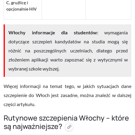
C, gruźlicę i
opcjonalnie HIV
Włochy informacje dla studentów:
wymagania
dotyczące szczepień kandydatów na studia mogą się
różnić na poszczególnych uczelniach, dlatego przed
złożeniem aplikacji warto zapoznać się z wytycznymi w
wybranej szkole wyższej.
Więcej informacji na temat tego, w jakich sytuacjach dane
szczepienie do Włoch jest zasadne, można znaleźć w dalszej
części artykułu.
Rutynowe szczepienia Włochy – które
są najważniejsze?