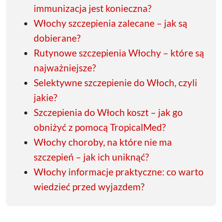
immunizacja jest konieczna?
Włochy szczepienia zalecane – jak są
dobierane?
Rutynowe szczepienia Włochy – które są
najważniejsze?
Selektywne szczepienie do Włoch, czyli
jakie?
Szczepienia do Włoch koszt – jak go
obniżyć z pomocą TropicalMed?
Włochy choroby, na które nie ma
szczepień – jak ich uniknąć?
Włochy informacje praktyczne: co warto
wiedzieć przed wyjazdem?