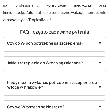
na profesjonalną konsultację medyczną oraz
immunizację.
Zafunduj sobie bezpieczne wakacje – serdecznie
zapraszamy do TropicalMed!
FAQ - często zadawane pytania
Czy do Włoch potrzebne są szczepienia?
Jakie szczepienia do Włoch są zalecane?
Kiedy można wykonać potrzebne szczepienia do
Włoch w Krakowie?
Czy we Włoszech są kleszcze?