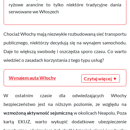
ryżowe arancine to tylko niektóre tradycyjne dania
serwowane we Włoszech
Chociaż Włochy mają niezwykle rozbudowaną sieć transportu
publicznego, niektórzy decydują się na wynajem samochodu.
Daje to większą swobodę i oszczędza sporo czasu. Co warto
wiedzieć o zasadach korzystania z tego typu usług?
Wynajem auta Włochy
W ostatnim czasie dla odwiedzających Włochy
bezpieczeństwo jest na niższym poziomie, ze względu na
wzmożoną aktywność sejsmiczną
w okolicach Neapolu. Poza
kartą EKUZ, warto wykupić dodatkowe ubezpieczenie