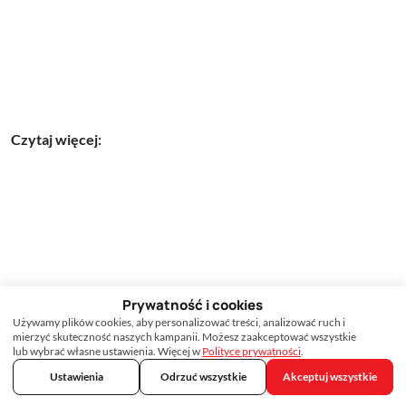
Czytaj więcej:
Prywatność i cookies
Używamy plików cookies, aby personalizować treści, analizować ruch i
mierzyć skuteczność naszych kampanii. Możesz zaakceptować wszystkie
lub wybrać własne ustawienia. Więcej w
Polityce prywatności
.
Ustawienia
Odrzuć wszystkie
Akceptuj wszystkie