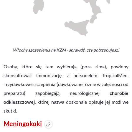
Włochy szczepienia na KZM - sprawdź, czy potrzebujesz!
Osoby, które się tam wybierają (poza zimą), powinny
skonsultować immunizację z personelem TropicalMed.
Trzydawkowe szczepienia (dawkowane różnie w zależności od
preparatu) zapobiegają neurologicznej
chorobie
odkleszczowej
, której nazwa doskonale opisuje jej możliwe
skutki.
Meningokoki