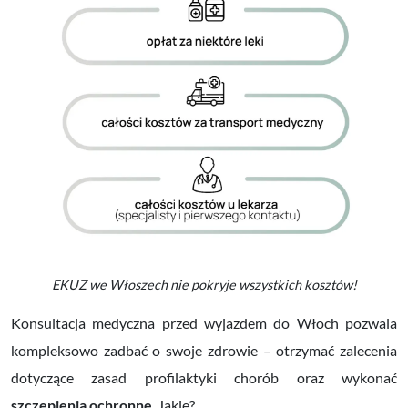
EKUZ we Włoszech nie pokryje wszystkich kosztów!
Konsultacja medyczna przed wyjazdem do Włoch pozwala
kompleksowo zadbać o swoje zdrowie – otrzymać zalecenia
dotyczące zasad profilaktyki chorób oraz wykonać
szczepienia ochronne
. Jakie?