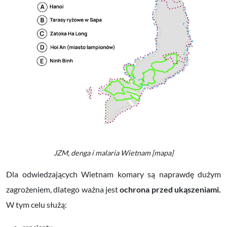
JZM, denga i malaria Wietnam [mapa]
Dla odwiedzających Wietnam komary są naprawdę dużym
zagrożeniem, dlatego ważna jest
ochrona przed ukąszeniami.
W tym celu służą: