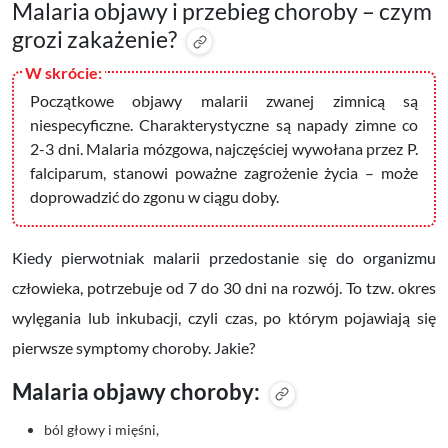
Malaria objawy i przebieg choroby – czym
grozi zakażenie?
Początkowe objawy malarii zwanej zimnicą są
niespecyficzne. Charakterystyczne są napady zimne co
2-3 dni. Malaria mózgowa, najczęściej wywołana przez P.
falciparum, stanowi poważne zagrożenie życia – może
doprowadzić do zgonu w ciągu doby.
Kiedy pierwotniak malarii przedostanie się do organizmu
człowieka, potrzebuje od 7 do 30 dni na rozwój. To tzw. okres
wylęgania lub inkubacji, czyli czas, po którym pojawiają się
pierwsze symptomy choroby. Jakie?
Malaria objawy choroby:
ból głowy i mięśni,