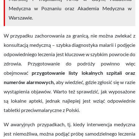
Medyczna w Poznaniu oraz
Akademia Medyczna w
Warszawie.
W przypadku zachorowania za granicą, nie można zwlekać z
konsultacją medyczną – szybka diagnostyka malarii i podjęcie
odpowiedniego leczenia jest kluczowe w szybkim powrocie do
zdrowia. Przygotowanie do podróży powinno więc
obejmować
przygotowanie listy lokalnych szpitali oraz
numerów alarmowych,
aby wiedzieć, gdzie zgłosić się w razie
wystąpienia objawów. Warto też sprawdzić, jak wyposażone
są lokalne apteki, jednak najlepiej jest wziąć odpowiednie
tabletki przeciwmalaryczne z Polski.
W awaryjnych przypadkach, tj. kiedy interwencja medyczna
jest niemożliwa, można podjąć próbę samodzielnego leczenia