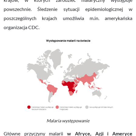
powszechnie. Śledzenie sytuacji epidemiologicznej w
poszczególnych krajach umożliwia m.in. amerykańska
organizacja CDC.
Malaria występowanie
Główne przyczyny malarii
w Afryce, Azji i Ameryce