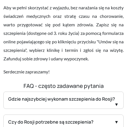
Aby w pełni skorzystać z wyjazdu, bez narażania się na koszty
świadczeń medycznych oraz stratę czasu na chorowanie,
warto przygotować się pod kątem zdrowia. Zapisz się na
szczepienia (dostępne od 3. roku życia) za pomocą formularza
online pojawiającego się po kliknięciu przycisku "Umów się na
szczepienia", wybierz klinikę i termin i zgłoś się na wizytę.
Zafunduj sobie zdrowy i udany wypoczynek.
Serdecznie zapraszamy!
FAQ - często zadawane pytania
Gdzie najszybciej wykonam szczepienia do Rosji?
Czy do Rosji potrzebne są szczepienia?