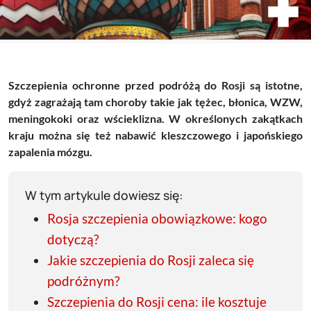
Szczepienia ochronne przed podróżą do Rosji są istotne,
gdyż zagrażają tam choroby takie jak tężec, błonica, WZW,
meningokoki oraz wścieklizna. W określonych zakątkach
kraju można się też nabawić kleszczowego i japońskiego
zapalenia mózgu.
W tym artykule dowiesz się:
Rosja szczepienia obowiązkowe: kogo
dotyczą?
Jakie szczepienia do Rosji zaleca się
podróżnym?
Szczepienia do Rosji cena: ile kosztuje