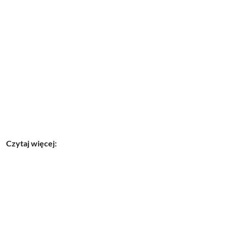
Czytaj więcej: