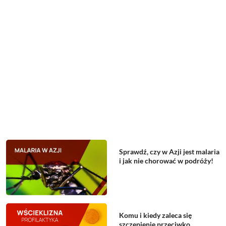
Sprawdź, czy w Azji jest malaria
i jak nie chorować w podróży!
Komu i kiedy zaleca się
szczepienie przeciwko