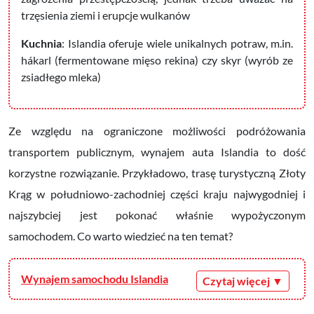
trzęsienia ziemi i erupcje wulkanów
Kuchnia
: Islandia oferuje wiele unikalnych potraw, m.in.
hákarl (fermentowane mięso rekina) czy skyr (wyrób ze
zsiadłego mleka)
Ze względu na ograniczone możliwości podróżowania
transportem publicznym, wynajem auta Islandia to dość
korzystne rozwiązanie. Przykładowo, trasę turystyczną Złoty
Krąg w południowo-zachodniej części kraju najwygodniej i
najszybciej jest pokonać właśnie wypożyczonym
samochodem. Co warto wiedzieć na ten temat?
Wynajem samochodu Islandia