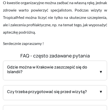
O kwestie organizacyjne można zadbać na własną rękę, jednak
zdrowie warto powierzyć specjalistom. Podczas wizyty w
TropicalMed można liczyć nie tylko na skuteczne szczepienia,
ale i zalecenia profilaktyczne, np. na temat tego, jak wyposażyć
apteczkę podróżną.
Serdecznie zapraszamy !
FAQ - często zadawane pytania
Gdzie można w Krakowie zaszczepić się do
Islandii?
Czy trzeba przygotować się przed wizytą?