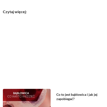
Czytaj więcej:
Co to jest bąblowica i jak jej
zapobiegać?