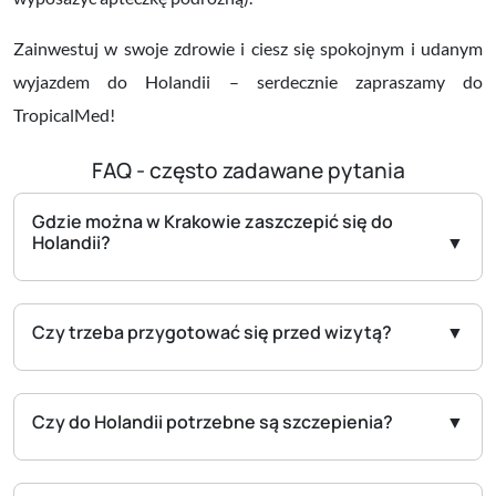
Zainwestuj w swoje zdrowie i ciesz się spokojnym i udanym
wyjazdem do Holandii – serdecznie zapraszamy do
TropicalMed!
FAQ - często zadawane pytania
Gdzie można w Krakowie zaszczepić się do
Holandii?
Czy trzeba przygotować się przed wizytą?
Czy do Holandii potrzebne są szczepienia?