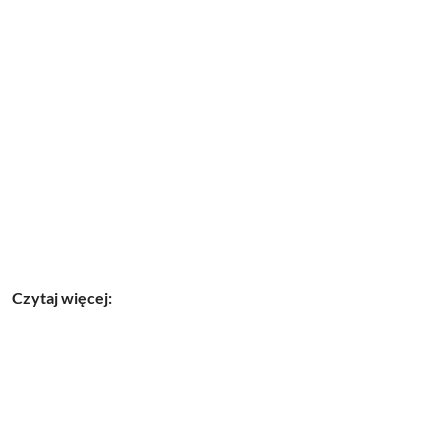
Czytaj więcej: