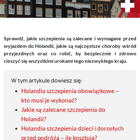
Sprawdź, jakie szczepienia są zalecane i wymagane przed
wyjazdem do Holandii, jakie są najczęstsze choroby wśród
przyjezdnych oraz co robić, by bezpiecznie i zdrowo
cieszyć się wszystkimi urokami tego niezwykłego kraju.
W tym artykule dowiesz się:
Holandia szczepienia obowiązkowe –
kto musi je wykonać?
Jakie są zalecane szczepienia do
Holandii?
Holandia szczepienia dzieci i dorosłych
przed podróżą – ile kosztują?