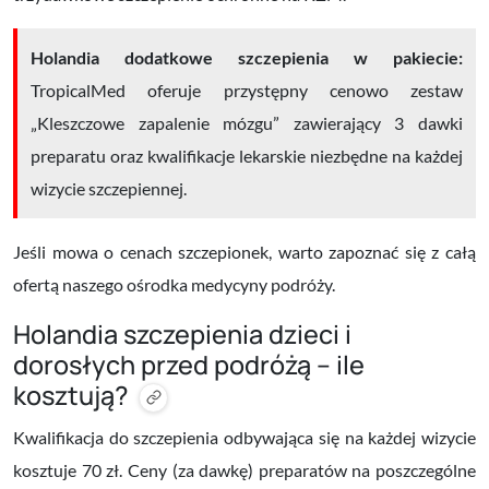
Holandia dodatkowe szczepienia w pakiecie:
TropicalMed oferuje przystępny cenowo zestaw
„Kleszczowe zapalenie mózgu” zawierający 3 dawki
preparatu oraz kwalifikacje lekarskie niezbędne na każdej
wizycie szczepiennej.
Jeśli mowa o cenach szczepionek, warto zapoznać się z całą
ofertą naszego ośrodka medycyny podróży.
Holandia szczepienia dzieci i
dorosłych przed podróżą – ile
kosztują?
Kwalifikacja do szczepienia odbywająca się na każdej wizycie
kosztuje 70 zł. Ceny (za dawkę) preparatów na poszczególne