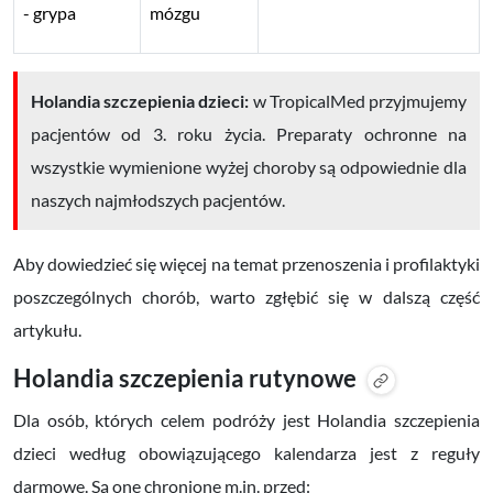
grypa
mózgu
Holandia szczepienia dzieci:
w TropicalMed przyjmujemy
pacjentów od 3. roku życia. Preparaty ochronne na
wszystkie wymienione wyżej choroby są odpowiednie dla
naszych najmłodszych pacjentów.
Aby dowiedzieć się więcej na temat przenoszenia i profilaktyki
poszczególnych chorób, warto zgłębić się w dalszą część
artykułu.
Holandia szczepienia rutynowe
Dla osób, których celem podróży jest Holandia szczepienia
dzieci według obowiązującego kalendarza jest z reguły
darmowe. Są one chronione m.in. przed: