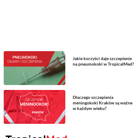
Jakie korzyści daje szczepienie
na pneumokoki w TropicalMed?
Dlaczego szczepienia
meningokoki Kraków są ważne
w każdym wieku?