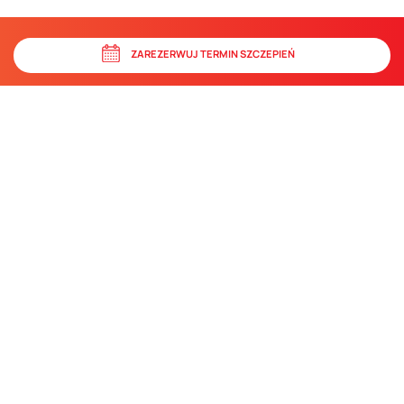
ZAREZERWUJ TERMIN SZCZEPIEŃ