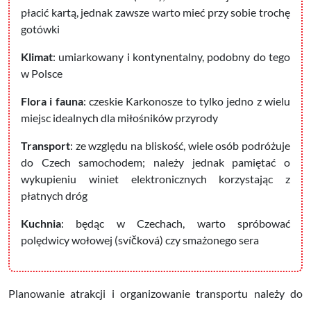
płacić kartą, jednak zawsze warto mieć przy sobie trochę
gotówki
Klimat
: umiarkowany i kontynentalny, podobny do tego
w Polsce
Flora i fauna
: czeskie Karkonosze to tylko jedno z wielu
miejsc idealnych dla miłośników przyrody
Transport
: ze względu na bliskość, wiele osób podróżuje
do Czech samochodem; należy jednak pamiętać o
wykupieniu winiet elektronicznych korzystając z
płatnych dróg
Kuchnia
: będąc w Czechach, warto spróbować
polędwicy wołowej (svíčková) czy smażonego sera
Planowanie atrakcji i organizowanie transportu należy do