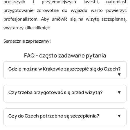
prostszych i przyjemniejszych kwestii, natomiast
przygotowanie zdrowotne do wyjazdu warto powierzyć
profesjonalistom. Aby umówić się na wizytę szczepienną,
wystarczy kilka kliknięć.
Serdecznie zapraszamy!
FAQ - często zadawane pytania
Gdzie można w Krakowie zaszczepić się do Czech?
Czy trzeba przygotować się przed wizytą?
Czy do Czech potrzebne są szczepienia?