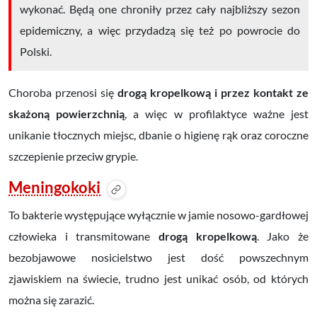
wykonać. Będą one chroniły przez cały najbliższy sezon
epidemiczny, a więc przydadzą się też po powrocie do
Polski.
Choroba przenosi się
drogą kropelkową i przez kontakt ze
skażoną powierzchnią
, a więc w profilaktyce ważne jest
unikanie tłocznych miejsc, dbanie o higienę rąk oraz coroczne
szczepienie przeciw grypie.
Meningokoki
To bakterie występujące wyłącznie w jamie nosowo-gardłowej
człowieka i transmitowane
drogą kropelkową
. Jako że
bezobjawowe nosicielstwo jest dość powszechnym
zjawiskiem na świecie, trudno jest unikać osób, od których
można się zarazić.