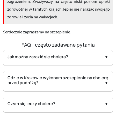
zagrożeniem. Zważywszy na często niski poziom opieki
zdrowotnej w tamtych krajach, lepiej nie narażać swojego
zdrowia i życia na wakacjach.
Serdecznie zapraszamy na szczepienie!
FAQ - często zadawane pytania
Jak można zarazić się cholera?
Gdzie w Krakowie wykonam szczepienie na cholerę
przed podróżą?
Czym się leczy cholerę?