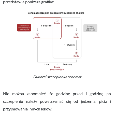
przedstawia poniższa grafika:
Dukoral szczepionka schemat
Nie można zapomnieć, że godzinę przed i godzinę po
szczepieniu należy powstrzymać się od jedzenia, picia i
przyjmowania innych leków.