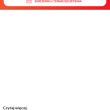
ZAREZERWUJ TERMIN SZCZEPIENIA
Czytaj więcej: