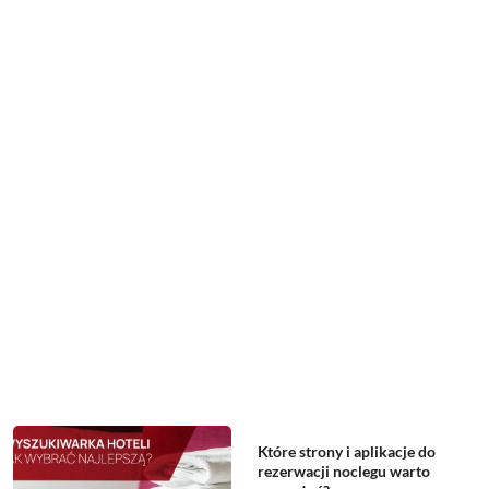
Które strony i aplikacje do
rezerwacji noclegu warto