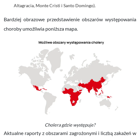
Altagracia, Monte Cristi i Santo Domingo).
Bardziej obrazowe przedstawienie obszarów występowania
choroby umożliwia poniższa mapa.
Cholera gdzie występuje?
Aktualne raporty z obszarami zagrożonymi i liczbą zakażeń w