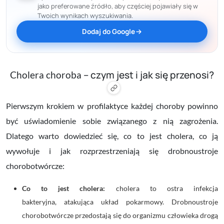
jako preferowane źródło, aby częściej pojawiały się w
Twoich wynikach wyszukiwania.
Dodaj do Google
– czym jest i jak się przenosi?
Cholera choroba
Pierwszym krokiem w profilaktyce każdej choroby powinno
być uświadomienie sobie związanego z nią zagrożenia.
Dlatego warto dowiedzieć się, co to jest cholera, co ją
wywołuje i jak rozprzestrzeniają się drobnoustroje
chorobotwórcze:
Co to jest cholera:
cholera to ostra infekcja
bakteryjna,
atakująca układ pokarmowy. Drobnoustroje
chorobotwórcze przedostają się do organizmu człowieka
drogą