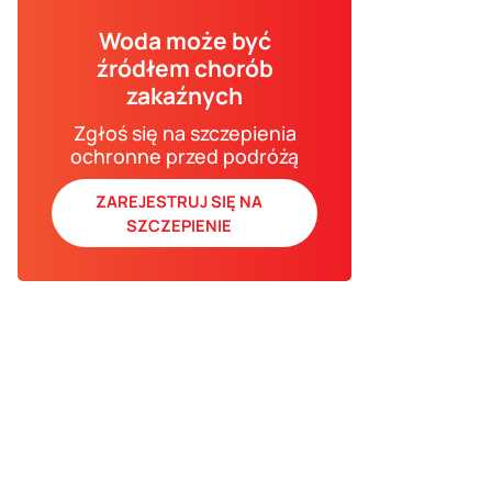
Woda może być
źródłem chorób
zakaźnych
Zgłoś się na szczepienia
ochronne przed podróżą
ZAREJESTRUJ SIĘ NA
SZCZEPIENIE