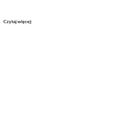
Czytaj więcej: