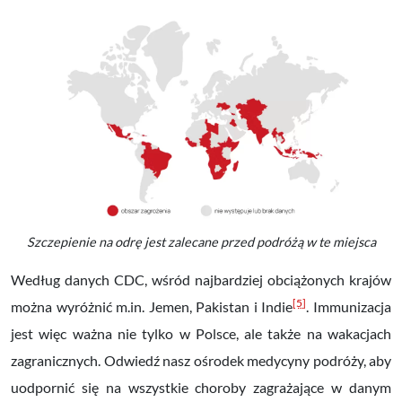
Szczepienie na odrę jest zalecane przed podróżą w te miejsca
Według danych CDC, wśród najbardziej obciążonych krajów
[5]
można wyróżnić m.in. Jemen, Pakistan i Indie
. Immunizacja
jest więc ważna nie tylko w Polsce, ale także
na wakacjach
zagranicznych
. Odwiedź nasz ośrodek medycyny podróży, aby
uodpornić się na wszystkie choroby zagrażające w danym