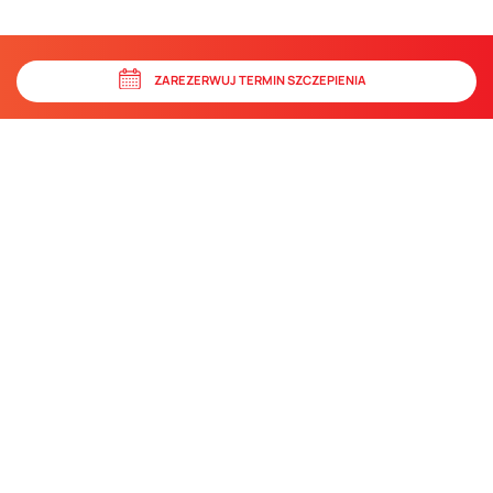
ZAREZERWUJ TERMIN SZCZEPIENIA