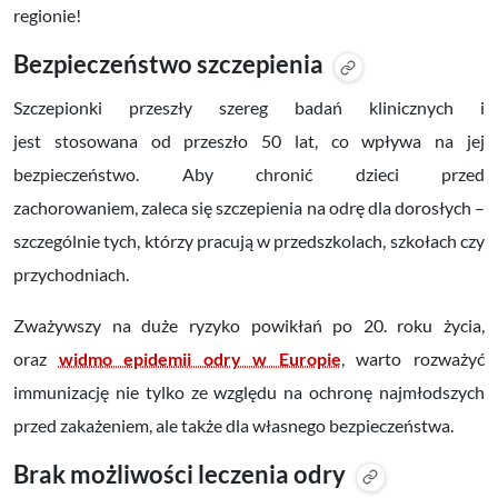
regionie!
Bezpieczeństwo szczepienia
Szczepionki przeszły szereg badań klinicznych i
jest
stosowana od przeszło 50 lat,
co wpływa na jej
bezpieczeństwo. Aby chronić dzieci przed
zachorowaniem, zaleca się szczepienia na odrę dla dorosłych –
szczególnie tych, którzy pracują w przedszkolach, szkołach czy
przychodniach.
Zważywszy na duże ryzyko powikłań po 20. roku życia,
oraz
widmo epidemii odry w Europie
, warto rozważyć
immunizację nie tylko ze względu na ochronę najmłodszych
przed zakażeniem, ale także dla własnego bezpieczeństwa.
Brak możliwości leczenia odry