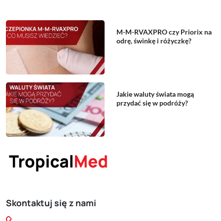
M-M-RVAXPRO czy Priorix na
odrę, świnkę i różyczkę?
Jakie waluty świata mogą
przydać się w podróży?
Skontaktuj się z nami