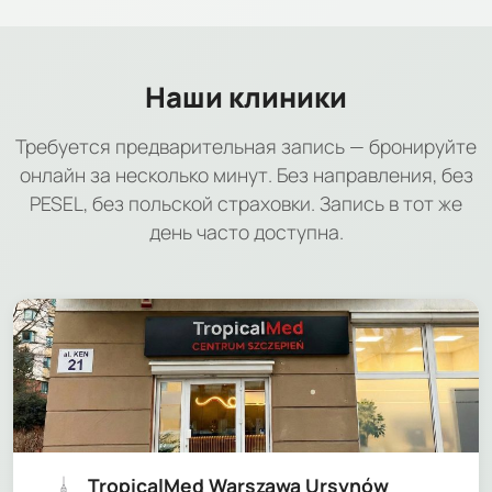
Наши клиники
Требуется предварительная запись — бронируйте
онлайн за несколько минут. Без направления, без
PESEL, без польской страховки. Запись в тот же
день часто доступна.
TropicalMed Warszawa Ursynów