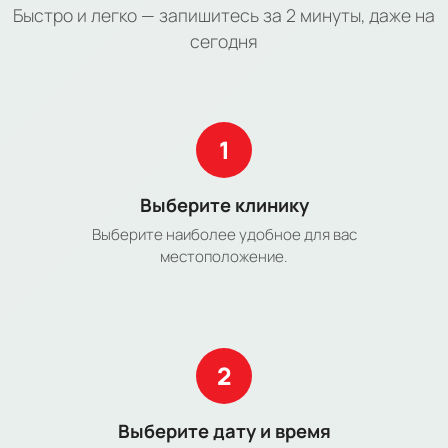
Быстро и легко — запишитесь за 2 минуты, даже на
сегодня
1
Выберите клинику
Выберите наиболее удобное для вас
местоположение.
2
Выберите дату и время