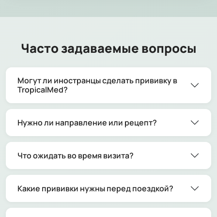
Часто задаваемые вопросы
Могут ли иностранцы сделать прививку в
TropicalMed?
Нужно ли направление или рецепт?
Что ожидать во время визита?
Какие прививки нужны перед поездкой?