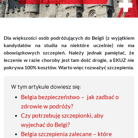
Dla większości osób podróżujących do Belgii (z wyjątkiem
kandydatów na studia na niektóre uczelnie) nie ma
obowiązkowych szczepień. Należy jednak pamiętać, że
leczenie w razie choroby jest tam dość drogie, a EKUZ nie
pokrywa 100% kosztów. Warto więc rozważyć szczepienia.
W tym artykule dowiesz się:
Belgia bezpieczeństwo – jak zadbać o
zdrowie w podróży?
Czy potrzebuję szczepionki, aby
wyjechać do Belgi?
Belgia szczepienia zalecane – które