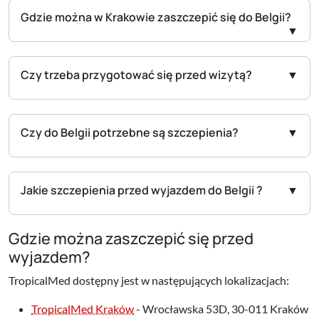
Gdzie można w Krakowie zaszczepić się do Belgii?
Czy trzeba przygotować się przed wizytą?
Czy do Belgii potrzebne są szczepienia?
Jakie szczepienia przed wyjazdem do Belgii ?
Gdzie można zaszczepić się przed
wyjazdem?
TropicalMed dostępny jest w następujących lokalizacjach:
TropicalMed Kraków
- Wrocławska 53D, 30-011 Kraków