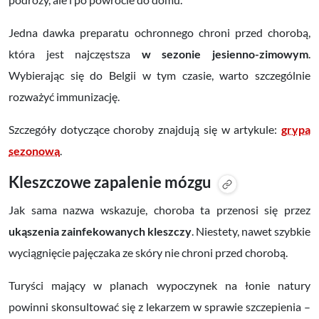
Jedna dawka preparatu ochronnego chroni przed chorobą,
która jest najczęstsza
w sezonie jesienno-zimowym
.
Wybierając się do Belgii w tym czasie, warto szczególnie
rozważyć immunizację.
Szczegóły dotyczące choroby znajdują się w artykule:
grypa
sezonowa
.
Kleszczowe zapalenie mózgu
Jak sama nazwa wskazuje, choroba ta przenosi się przez
ukąszenia zainfekowanych kleszczy
. Niestety, nawet szybkie
wyciągnięcie pajęczaka ze skóry nie chroni przed chorobą.
Turyści mający w planach wypoczynek na łonie natury
powinni skonsultować się z lekarzem w sprawie szczepienia –