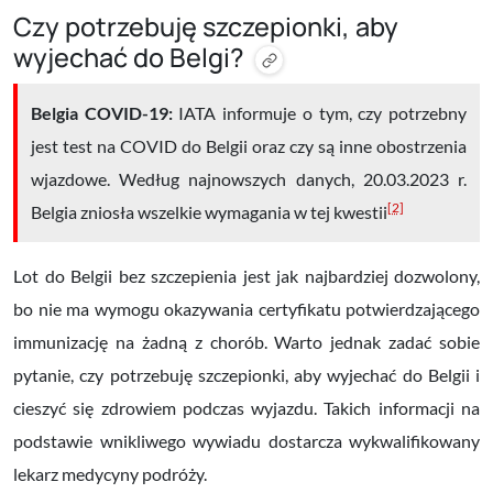
Czy potrzebuję szczepionki, aby
wyjechać do Belgi?
Belgia COVID-19:
IATA informuje o tym, czy potrzebny
jest test na COVID do Belgii oraz czy są inne obostrzenia
wjazdowe. Według najnowszych danych, 20.03.2023 r.
[2]
Belgia zniosła wszelkie wymagania w tej kwestii
Lot do Belgii bez szczepienia jest jak najbardziej dozwolony,
bo nie ma wymogu okazywania certyfikatu potwierdzającego
immunizację na żadną z chorób. Warto jednak zadać sobie
pytanie, czy potrzebuję szczepionki, aby wyjechać do Belgii i
cieszyć się zdrowiem podczas wyjazdu. Takich informacji na
podstawie wnikliwego wywiadu dostarcza wykwalifikowany
lekarz medycyny podróży.