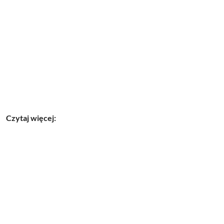
Czytaj więcej: