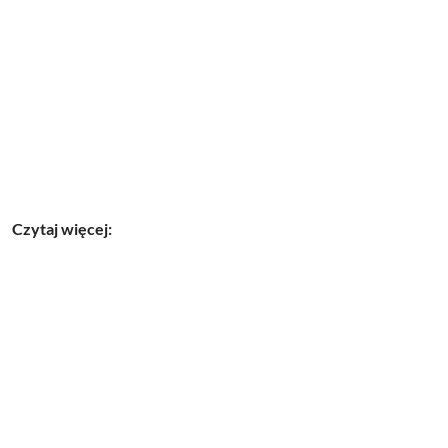
Czytaj więcej: