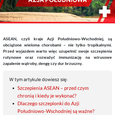
ASEAN, czyli kraje Azji Południowo-Wschodniej, są
obciążone wieloma chorobami – nie tylko tropikalnymi.
Przed wyjazdem warto więc uzupełnić swoje szczepienia
rutynowe oraz rozważyć immunizację na wirusowe
zapalenie wątroby, dengę czy dur brzuszny.
W tym artykule dowiesz się:
Szczepienia ASEAN – przed czym
chronią i kiedy je wykonać?
Dlaczego szczepionki do Azji
Południowo-Wschodniej są ważne?