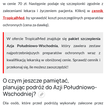
w cenie 70 zł. Następnie podaje się szczepionki zgodnie z
zaleceniami lekarza i życzeniem pacjenta. Kliknij w
cennik
TropicalMed
, by sprawdzić koszt poszczególnych preparatów
ochronnych (cena za dawkę).
W ofercie TropicalMed znajduje się
pakiet szczepienia
Azja Południowo-Wschodnia
, który zawiera zestaw
najpotrzebniejszych preparatów ochronnych wraz z
kwalifikacją lekarską w obniżonej cenie. Sprawdź cennik i
przekonaj się, ile możesz zaoszczędzić!
O czym jeszcze pamiętać,
planując podróż do Azji Południowo-
Wschodniej?
Dla osób, które przed podróżą wykonały zalecone przez