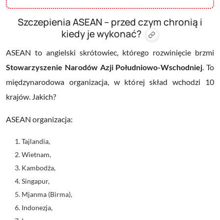
Szczepienia ASEAN – przed czym chronią i
kiedy je wykonać?
ASEAN to angielski skrótowiec, którego rozwinięcie brzmi
Stowarzyszenie Narodów Azji Południowo-Wschodniej
. To
międzynarodowa organizacja, w której skład wchodzi 10
krajów. Jakich?
ASEAN organizacja:
Tajlandia,
Wietnam,
Kambodża,
Singapur,
Mjanma (Birma),
Indonezja,