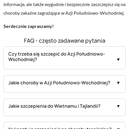
informacje, ale także wygodnie i bezpiecznie zaszczepisz się na
choroby zakaźne zagrażające w Azji Południowo-Wschodniej.
Serdecznie zapraszamy!
FAQ - często zadawane pytania
Czy trzeba się szczepić do Azji Południowo-
Wschodniej?
Jakie choroby w Azji Południowo-Wschodniej?
Jakie szczepienia do Wietnamu i Tajlandii?