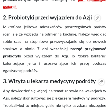
malarii?
2. Probiotyki przed wyjazdem do Azji
Mikroflora jelitowa mieszkańców poszczególnych państw
różni się ze względu na odmienną kuchnię. Należy więc dać
sobie czas na stopniowe przyzwyczajanie się do nowych
smaków, a około
7 dni wcześniej zacząć przyjmować
probiotyki
przed wyjazdem do Azji. To "dobre bakterie"
kolonizujące jelita i usprawniające ich pracę podczas
egzotycznej podróży.
3. Wizyta u lekarza medycyny podróży
Aby dowiedzieć się więcej na temat zdrowia na wakacjach w
Azji, należy skonsultować się z
lekarzem medycyny podróży
.
TropicalMed to miejsce, gdzie nie tylko uzyskasz niezbędne