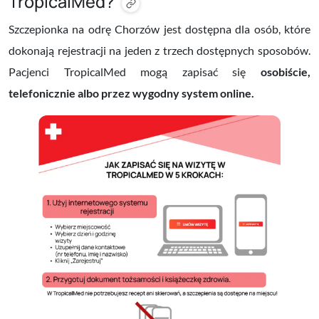
TropicalMed?
Szczepionka na odrę Chorzów jest dostępna dla osób, które
dokonają rejestracji na jeden z trzech dostępnych sposobów.
Pacjenci TropicalMed mogą zapisać się
osobiście,
telefonicznie albo przez wygodny system online.