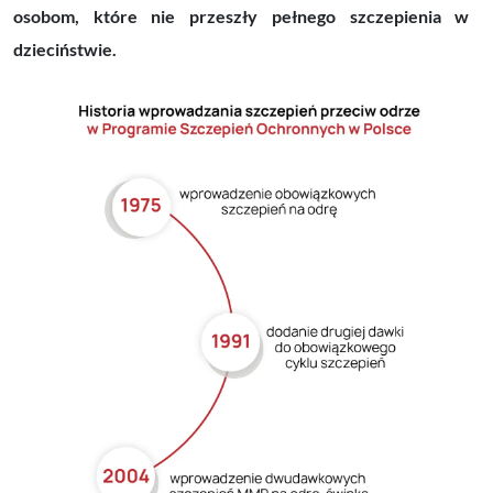
osobom, które nie przeszły pełnego szczepienia w
dzieciństwie.