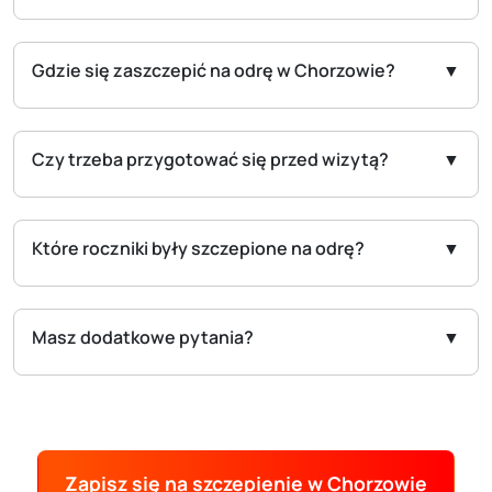
Gdzie się zaszczepić na odrę w Chorzowie?
Czy trzeba przygotować się przed wizytą?
Które roczniki były szczepione na odrę?
Masz dodatkowe pytania?
Zapisz się na szczepienie w Chorzowie