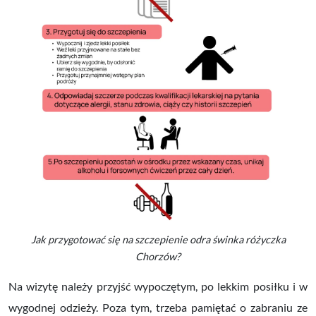
Jak przygotować się na szczepienie odra świnka różyczka
Chorzów?
Na wizytę należy przyjść wypoczętym, po lekkim posiłku i w
wygodnej odzieży. Poza tym, trzeba pamiętać o zabraniu ze