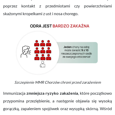
poprzez kontakt z przedmiotami czy powierzchniami
skażonymi kropelkami z ust i nosa chorego.
Szczepienie MMR Chorzów chroni przed zarażeniem
Immunizacja
zmniejsza ryzyko zakażenia
, które początkowo
przypomina przeziębienie, a następnie objawia się wysoką
gorączką, zapaleniem spojówek oraz wysypką skórną. Wśród