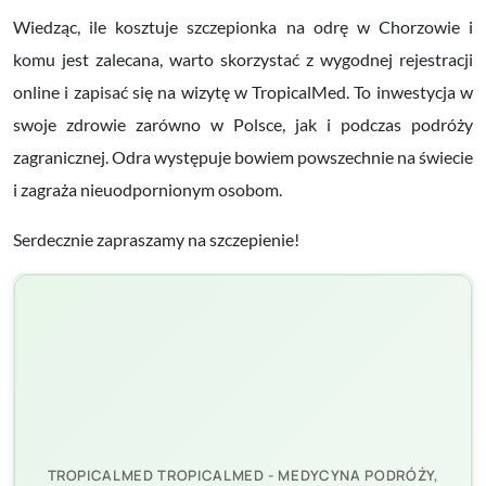
Wiedząc, ile kosztuje szczepionka na odrę w Chorzowie i
komu jest zalecana, warto skorzystać z wygodnej rejestracji
online i zapisać się na wizytę w TropicalMed. To inwestycja w
swoje zdrowie zarówno w Polsce, jak i podczas podróży
zagranicznej. Odra występuje bowiem powszechnie na świecie
i zagraża nieuodpornionym osobom.
Serdecznie zapraszamy na szczepienie!
TROPICALMED TROPICALMED - MEDYCYNA PODRÓŻY,