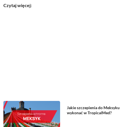
Czytaj więcej:
Jakie szczepienia do Meksyku
wykonać w TropicalMed?