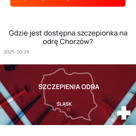
Gdzie jest dostępna szczepionka na
odrę Chorzów?
2025-10-24