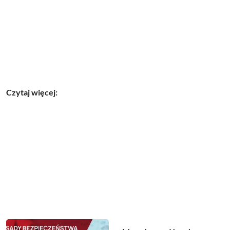
Czytaj więcej: