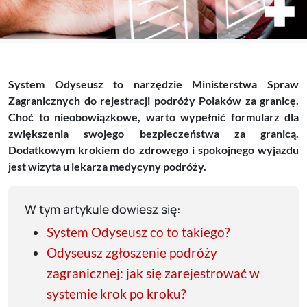
System Odyseusz to narzędzie Ministerstwa Spraw
Zagranicznych do rejestracji podróży Polaków za granicę.
Choć to nieobowiązkowe, warto wypełnić formularz dla
zwiększenia swojego bezpieczeństwa za granicą.
Dodatkowym krokiem do zdrowego i spokojnego wyjazdu
jest wizyta u lekarza medycyny podróży.
W tym artykule dowiesz się:
System Odyseusz co to takiego?
Odyseusz zgłoszenie podróży
zagranicznej: jak się zarejestrować w
systemie krok po kroku?