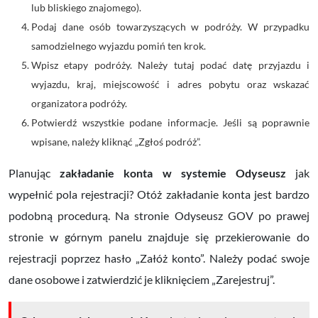
lub bliskiego znajomego).
Podaj dane osób towarzyszących w podróży. W przypadku
samodzielnego wyjazdu pomiń ten krok.
Wpisz etapy podróży. Należy tutaj podać datę przyjazdu i
wyjazdu, kraj, miejscowość i adres pobytu oraz wskazać
organizatora podróży.
Potwierdź wszystkie podane informacje. Jeśli są poprawnie
wpisane, należy kliknąć „Zgłoś podróż”.
Planując
zakładanie konta w systemie Odyseusz
jak
wypełnić pola rejestracji? Otóż zakładanie konta jest bardzo
podobną procedurą. Na stronie Odyseusz GOV po prawej
stronie w górnym panelu znajduje się przekierowanie do
rejestracji poprzez hasło „Załóż konto”. Należy podać swoje
dane osobowe i zatwierdzić je kliknięciem „Zarejestruj”.