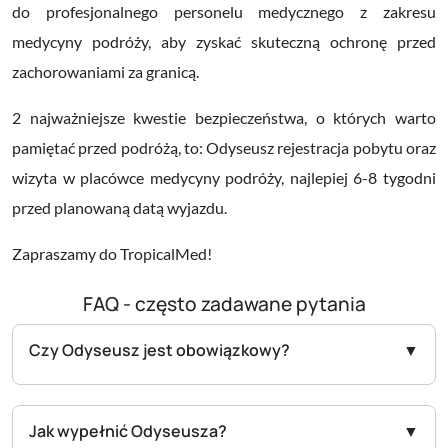
do profesjonalnego personelu medycznego z zakresu
medycyny podróży, aby zyskać skuteczną ochronę przed
zachorowaniami za granicą.
2 najważniejsze kwestie bezpieczeństwa, o których warto
pamiętać przed podróżą, to: Odyseusz rejestracja pobytu oraz
wizyta w placówce medycyny podróży, najlepiej 6-8 tygodni
przed planowaną datą wyjazdu.
Zapraszamy do TropicalMed!
FAQ - często zadawane pytania
Czy Odyseusz jest obowiązkowy?
Jak wypełnić Odyseusza?