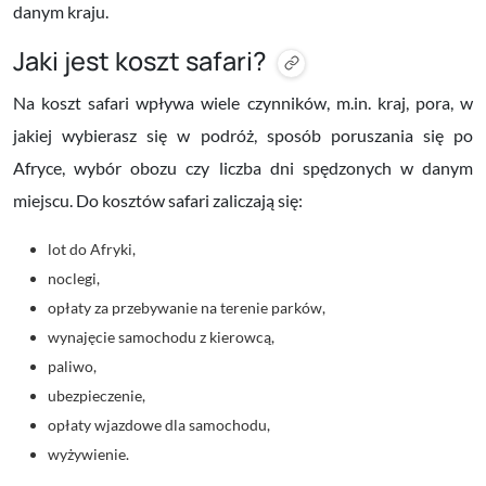
danym kraju.
Jaki jest koszt safari?
Na koszt safari wpływa wiele czynników, m.in. kraj, pora, w
jakiej wybierasz się w podróż, sposób poruszania się po
Afryce, wybór obozu czy liczba dni spędzonych w danym
miejscu. Do kosztów safari zaliczają się:
lot do Afryki,
noclegi,
opłaty za przebywanie na terenie parków,
wynajęcie samochodu z kierowcą,
paliwo,
ubezpieczenie,
opłaty wjazdowe dla samochodu,
wyżywienie.