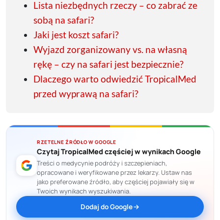
Lista niezbędnych rzeczy – co zabrać ze
sobą na safari?
Jaki jest koszt safari?
Wyjazd zorganizowany vs. na własną
rękę – czy na safari jest bezpiecznie?
Dlaczego warto odwiedzić TropicalMed
przed wyprawą na safari?
RZETELNE ŹRÓDŁO W GOOGLE
Czytaj TropicalMed częściej w wynikach Google
Treści o medycynie podróży i szczepieniach,
opracowane i weryfikowane przez lekarzy. Ustaw nas
jako preferowane źródło, aby częściej pojawiały się w
Twoich wynikach wyszukiwania.
Dodaj do Google