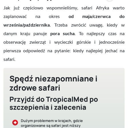
Jak już częściowo wspomnieliśmy, safari Afryka warto
zaplanować na okres
od maja/czerwca do
września/października
. Trzeba zwrócić uwagę, kiedy w
danym kraju panuje
pora sucha
. To najlepszy czas na
obserwację zwierząt i wycieczki górskie i jednocześnie
pierwsza odpowiedź na pytanie: kiedy najlepiej jechać na
safari.
Spędź niezapomniane i
zdrowe safari
Przyjdź do TropicalMed po
szczepienia i zalecenia
Dużym problemem w krajach, gdzie
organizowane są safari jest niższy