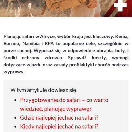
Planując safari w Afryce, wybór kraju jest kluczowy. Kenia,
Borneo, Namibia i RPA to popularne cele, szczególnie w
porze suchej. Wyposaż się w odpowiednie ubrania, buty, i
środki ochrony zdrowia. Sprawdź koszty, wymogi
dotyczące wjazdu oraz zasady profilaktyki chorób podczas
wyprawy.
W tym artykule dowiesz się:
Przygotowanie do safari – co warto
wiedzieć, planując wyprawę?
Gdzie najlepiej jechać na safari?
Kiedy najlepiej jechać na safari?