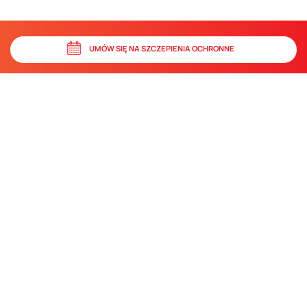
UMÓW SIĘ NA SZCZEPIENIA OCHRONNE