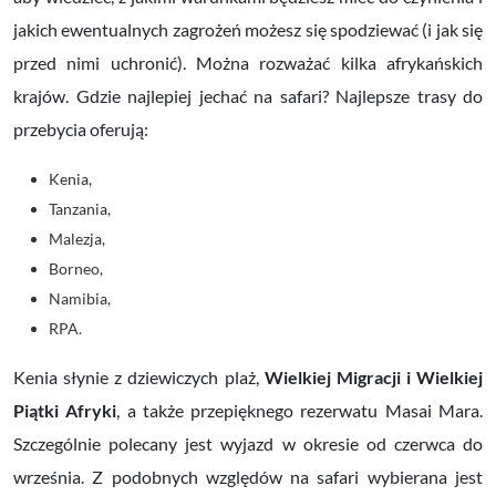
jakich ewentualnych zagrożeń możesz się spodziewać (i jak się
przed nimi uchronić). Można rozważać kilka afrykańskich
krajów. Gdzie najlepiej jechać na safari? Najlepsze trasy do
przebycia oferują:
Kenia,
Tanzania,
Malezja,
Borneo,
Namibia,
RPA.
Kenia słynie z dziewiczych plaż,
Wielkiej Migracji i Wielkiej
Piątki Afryki
, a także przepięknego rezerwatu Masai Mara.
Szczególnie polecany jest wyjazd w okresie od czerwca do
września.
Z podobnych względów na safari wybierana jest