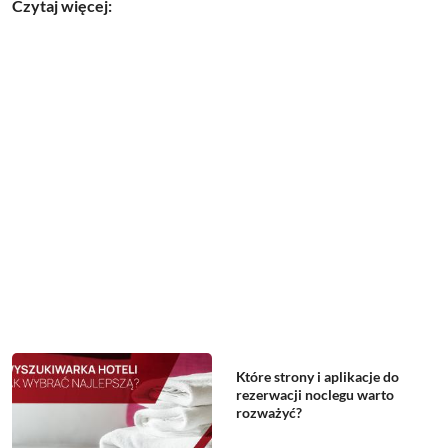
Czytaj więcej:
Które strony i aplikacje do
rezerwacji noclegu warto
rozważyć?