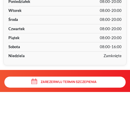
Poniedziałek
08:00-20:00
Wtorek
08:00-20:00
Środa
08:00-20:00
Czwartek
08:00-20:00
Piątek
08:00-20:00
Sobota
08:00-16:00
Niedziela
Zamknięte
ZAREZERWUJ TERMIN SZCZEPIENIA