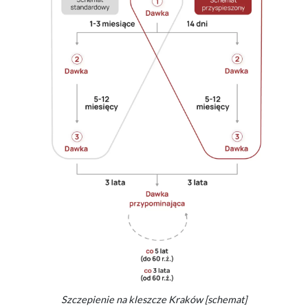
Szczepienie na kleszcze Kraków [schemat]