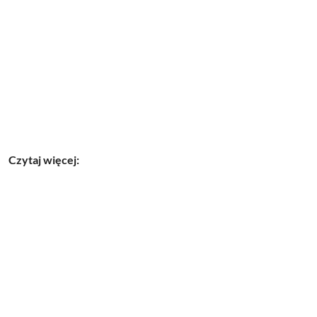
Czytaj więcej: