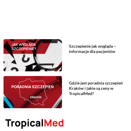
Szczepienie jak wygląda –
informacje dla pacjentów
Gdzie jest poradnia szczepień
Kraków i jakie są ceny w
TropicalMed?