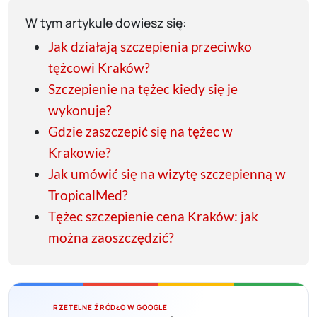
W tym artykule dowiesz się:
Jak działają szczepienia przeciwko
tężcowi Kraków?
Szczepienie na tężec kiedy się je
wykonuje?
Gdzie zaszczepić się na tężec w
Krakowie?
Jak umówić się na wizytę szczepienną w
TropicalMed?
Tężec szczepienie cena Kraków: jak
można zaoszczędzić?
RZETELNE ŹRÓDŁO W GOOGLE