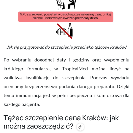
Jak się przygotować do szczepienia przeciwko tężcowi Kraków?
Po wybraniu dogodnej daty i godziny oraz wypełnieniu
krótkiego formularza, w TropicalMed można liczyć na
wnikliwą kwalifikację do szczepienia. Podczas wywiadu
oceniamy bezpieczeństwo podania danego preparatu. Dzięki
temu immunizacja jest w pełni bezpieczna i komfortowa dla
każdego pacjenta.
Tężec szczepienie cena Kraków: jak
można zaoszczędzić?