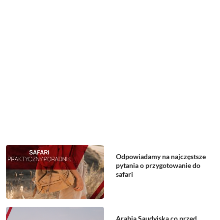
Odpowiadamy na najczęstsze
pytania o przygotowanie do
safari
Arabia Saudyjska co przed