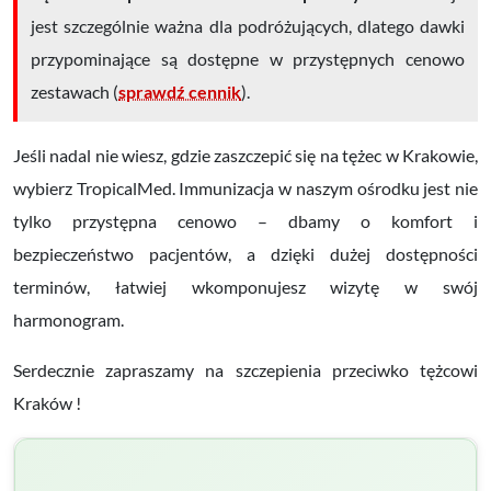
jest szczególnie ważna dla podróżujących, dlatego dawki
przypominające są dostępne w przystępnych cenowo
zestawach (
sprawdź cennik
).
Jeśli nadal nie wiesz, gdzie zaszczepić się na tężec w Krakowie,
wybierz TropicalMed.
Immunizacja w naszym ośrodku jest nie
tylko przystępna cenowo – dbamy o komfort i
bezpieczeństwo pacjentów, a dzięki dużej dostępności
terminów, łatwiej wkomponujesz wizytę w swój
harmonogram.
Serdecznie zapraszamy na szczepienia przeciwko tężcowi
Kraków !