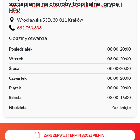
szczepienia na choroby tropikalne, grypę i
HPV
Wrocławska 53D, 30-011 Kraków
692 753 333
Godziny otwarcia
Poniedziałek
08:00-20:00
Wtorek
08:00-20:00
Środa
08:00-20:00
Czwartek
08:00-20:00
Piątek
08:00-20:00
Sobota
08:00-16:00
Niedziela
Zamknięte
ZAREZERWUJ TERMIN SZCZEPIENIA