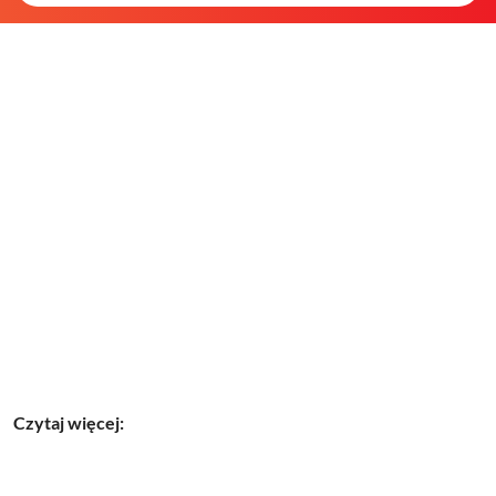
Czytaj więcej: