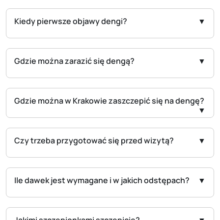
Kiedy pierwsze objawy dengi?
Gdzie można zarazić się dengą?
Gdzie można w Krakowie zaszczepić się na dengę?
Czy trzeba przygotować się przed wizytą?
Ile dawek jest wymagane i w jakich odstępach?