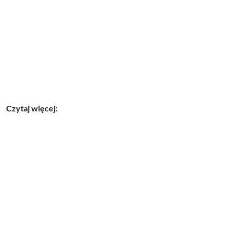
Czytaj więcej: