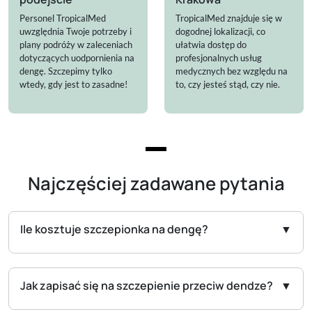
Personel TropicalMed
TropicalMed znajduje się w
uwzględnia Twoje potrzeby i
dogodnej lokalizacji, co
plany podróży w zaleceniach
ułatwia dostęp do
dotyczących uodpornienia na
profesjonalnych usług
dengę. Szczepimy tylko
medycznych bez względu na
wtedy, gdy jest to zasadne!
to, czy jesteś stąd, czy nie.
Najczęściej zadawane pytania
Ile kosztuje szczepionka na dengę?
Jak zapisać się na szczepienie przeciw dendze?