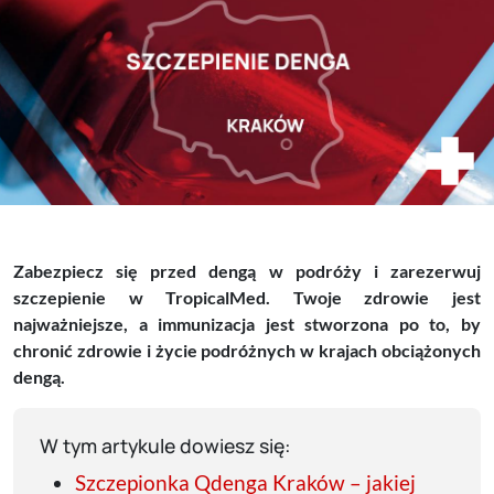
Zabezpiecz się przed dengą w podróży i zarezerwuj
szczepienie w TropicalMed. Twoje zdrowie jest
najważniejsze, a immunizacja jest stworzona po to, by
chronić zdrowie i życie podróżnych w krajach obciążonych
dengą.
W tym artykule dowiesz się:
Szczepionka Qdenga Kraków – jakiej