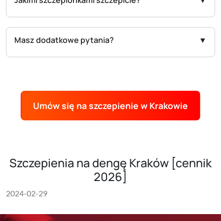
Jakimi szczepionkami szczepicie?
Masz dodatkowe pytania?
Umów się na szczepienie w Krakowie
Szczepienia na dengę Kraków [cennik
2026]
2024-02-29