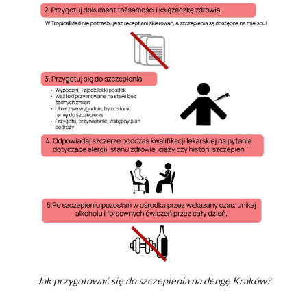
Jak przygotować się do szczepienia na dengę Kraków?