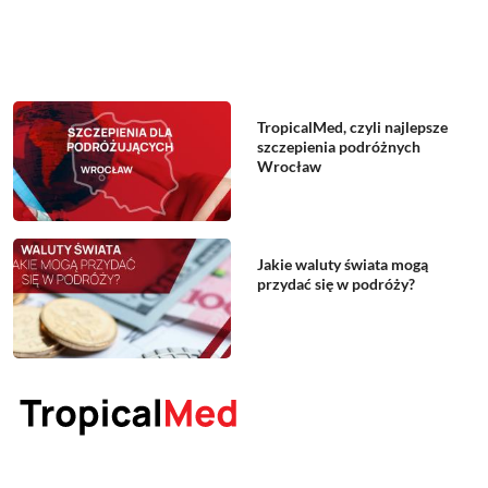
TropicalMed, czyli najlepsze
szczepienia podróżnych
Wrocław
Jakie waluty świata mogą
przydać się w podróży?