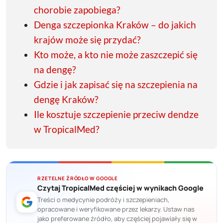
chorobie zapobiega?
Denga szczepionka Kraków – do jakich
krajów może się przydać?
Kto może, a kto nie może zaszczepić się
na dengę?
Gdzie i jak zapisać się na szczepienia na
dengę Kraków?
Ile kosztuje szczepienie przeciw dendze
w TropicalMed?
RZETELNE ŹRÓDŁO W GOOGLE
Czytaj TropicalMed częściej w wynikach Google
Treści o medycynie podróży i szczepieniach,
opracowane i weryfikowane przez lekarzy. Ustaw nas
jako preferowane źródło, aby częściej pojawiały się w