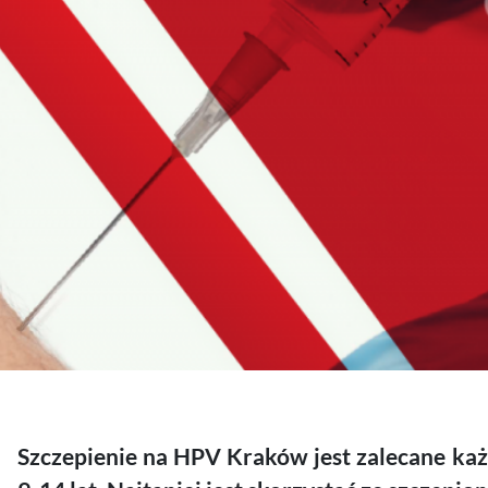
Szczepienie na HPV Kraków jest zalecane każ