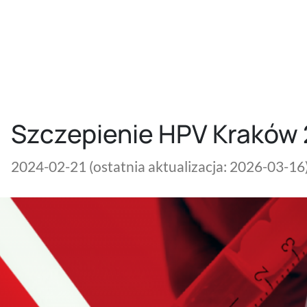
Szczepienie HPV Kraków 2
2024-02-21
(ostatnia aktualizacja: 2026-03-16