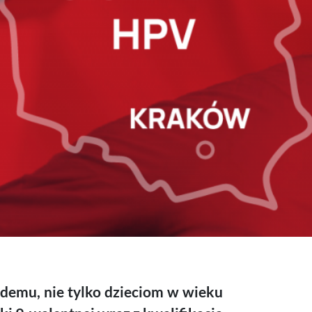
demu, nie tylko dzieciom w wieku