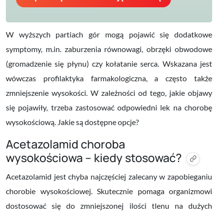
W wyższych partiach gór mogą pojawić się dodatkowe
symptomy, m.in. zaburzenia równowagi, obrzęki obwodowe
(gromadzenie się płynu) czy kołatanie serca. Wskazana jest
wówczas profilaktyka farmakologiczna, a często także
zmniejszenie wysokości. W zależności od tego, jakie objawy
się pojawiły, trzeba zastosować odpowiedni lek na chorobę
wysokościową. Jakie są dostępne opcje?
Acetazolamid choroba
wysokościowa – kiedy stosować?
Acetazolamid jest chyba najczęściej zalecany w zapobieganiu
chorobie wysokościowej. Skutecznie pomaga organizmowi
dostosować się do zmniejszonej ilości tlenu na dużych