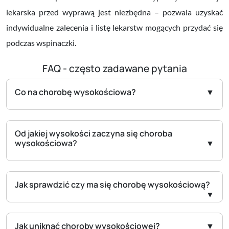
lekarska przed wyprawą jest niezbędna
– pozwala uzyskać
indywidualne zalecenia i listę lekarstw mogących przydać się
podczas wspinaczki.
FAQ - często zadawane pytania
Co na chorobę wysokościowa?
Od jakiej wysokości zaczyna się choroba
wysokościowa?
Jak sprawdzić czy ma się chorobę wysokościową?
Jak uniknąć choroby wysokościowej?