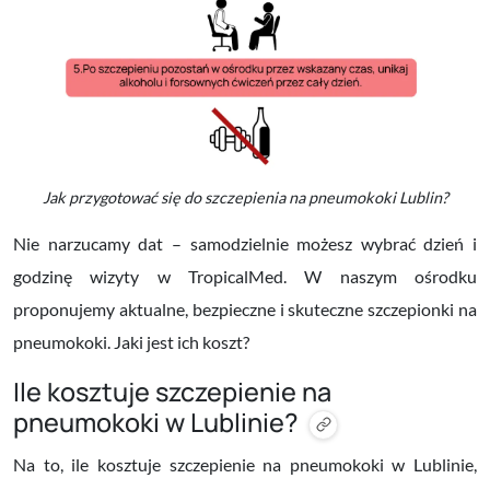
Jak przygotować się do szczepienia na pneumokoki Lublin?
Nie narzucamy dat – samodzielnie możesz wybrać dzień i
godzinę wizyty w TropicalMed. W naszym ośrodku
proponujemy aktualne, bezpieczne i skuteczne szczepionki na
pneumokoki. Jaki jest ich koszt?
Ile kosztuje szczepienie na
pneumokoki w Lublinie?
Na to, ile kosztuje szczepienie na pneumokoki w Lublinie,