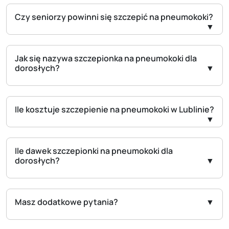
Czy seniorzy powinni się szczepić na pneumokoki?
Jak się nazywa szczepionka na pneumokoki dla
dorosłych?
Ile kosztuje szczepienie na pneumokoki w Lublinie?
Ile dawek szczepionki na pneumokoki dla
dorosłych?
Masz dodatkowe pytania?