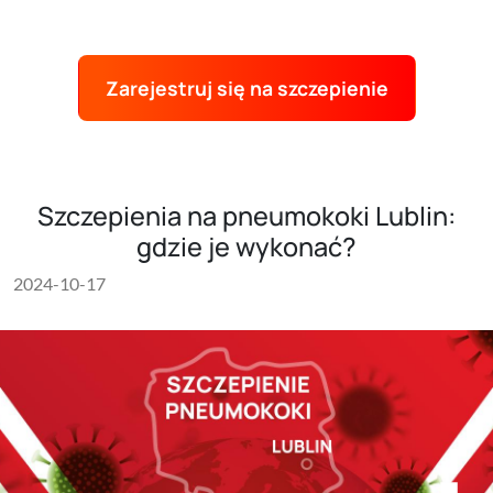
Zarejestruj się na szczepienie
Szczepienia na pneumokoki Lublin:
gdzie je wykonać?
2024-10-17