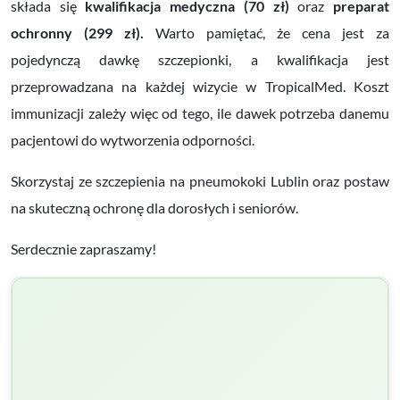
składa się
kwalifikacja medyczna (70 zł)
oraz
preparat
ochronny (
299 zł).
Warto pamiętać, że cena jest za
pojedynczą dawkę szczepionki, a kwalifikacja jest
przeprowadzana na każdej wizycie w TropicalMed. Koszt
immunizacji zależy więc od tego, ile dawek potrzeba danemu
pacjentowi do wytworzenia odporności.
Skorzystaj ze szczepienia na pneumokoki Lublin oraz postaw
na skuteczną ochronę dla dorosłych i seniorów.
Serdecznie zapraszamy!