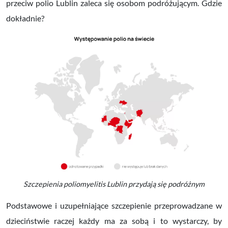
przeciw polio Lublin zaleca się osobom podróżującym. Gdzie
dokładnie?
Szczepienia poliomyelitis Lublin przydają się podróżnym
Podstawowe i uzupełniające szczepienie przeprowadzane w
dzieciństwie raczej każdy ma za sobą i to wystarczy, by