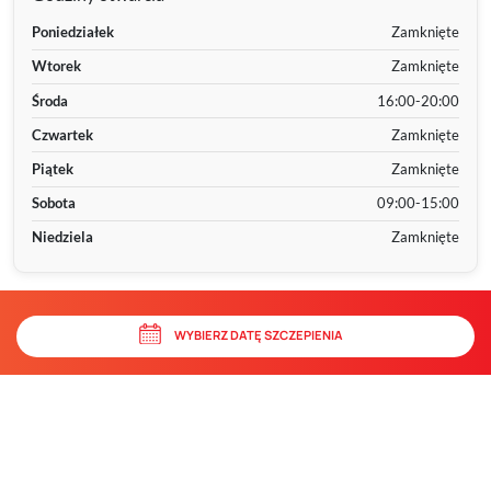
Poniedziałek
Zamknięte
Wtorek
Zamknięte
Środa
16:00-20:00
Czwartek
Zamknięte
Piątek
Zamknięte
Sobota
09:00-15:00
Niedziela
Zamknięte
WYBIERZ DATĘ SZCZEPIENIA