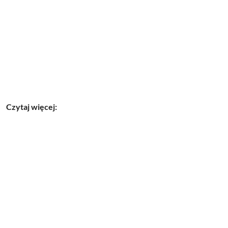
Czytaj więcej: