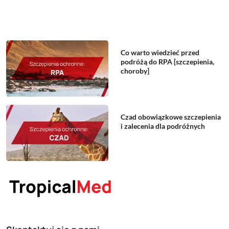
Co warto wiedzieć przed
podróżą do RPA [szczepienia,
choroby]
Czad obowiązkowe szczepienia
i zalecenia dla podróżnych