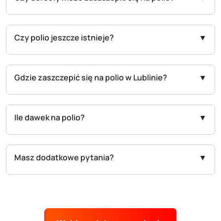
Czy polio jeszcze istnieje?
Gdzie zaszczepić się na polio w Lublinie?
Ile dawek na polio?
Masz dodatkowe pytania?