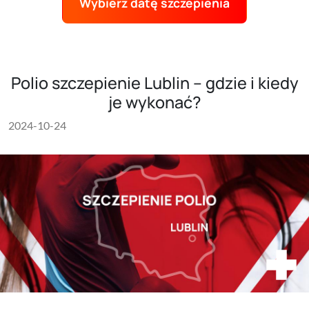
Wybierz datę szczepienia
Polio szczepienie Lublin – gdzie i kiedy
je wykonać?
2024-10-24