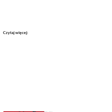
Czytaj więcej: