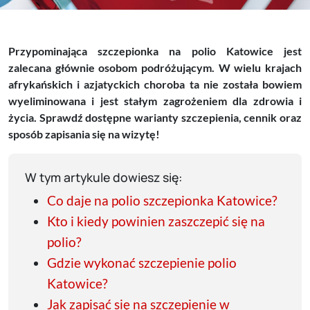
Przypominająca szczepionka na polio Katowice jest
zalecana głównie osobom podróżującym. W wielu krajach
afrykańskich i azjatyckich choroba ta nie została bowiem
wyeliminowana i jest stałym zagrożeniem dla zdrowia i
życia. Sprawdź dostępne warianty szczepienia, cennik oraz
sposób zapisania się na wizytę!
W tym artykule dowiesz się:
Co daje na polio szczepionka Katowice?
Kto i kiedy powinien zaszczepić się na
polio?
Gdzie wykonać szczepienie polio
Katowice?
Jak zapisać się na szczepienie w