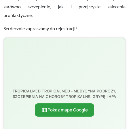
zarówno szczepienie, jak i przejrzyste zalecenia
profilaktyczne.
Serdecznie zapraszamy do rejestracji!
TROPICALMED TROPICALMED - MEDYCYNA PODRÓŻY,
SZCZEPIENIA NA CHOROBY TROPIKALNE, GRYPĘ I HPV
map
Pokaz mape Google