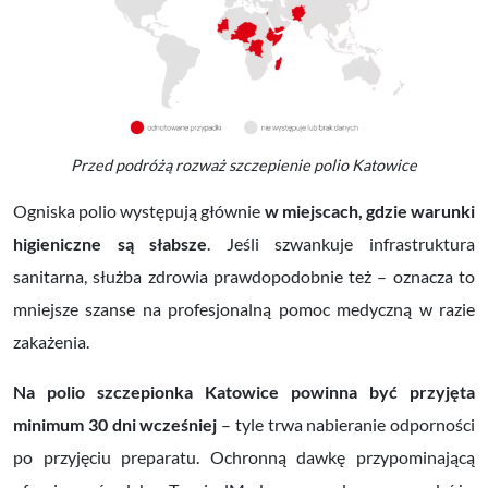
Przed podróżą rozważ szczepienie polio Katowice
Ogniska polio występują głównie
w miejscach, gdzie warunki
higieniczne są słabsze
. Jeśli szwankuje infrastruktura
sanitarna, służba zdrowia prawdopodobnie też – oznacza to
mniejsze szanse na profesjonalną pomoc medyczną w razie
zakażenia.
Na polio szczepionka Katowice powinna być przyjęta
minimum 30 dni wcześniej
– tyle trwa nabieranie odporności
po przyjęciu preparatu. Ochronną dawkę przypominającą