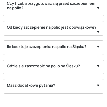
Czy trzeba przygotować się przed szczepieniem
na polio?
Od kiedy szczepienie na polio jest obowiązkowe?
Ile kosztuje szczepionka na polio na Śląsku?
Gdzie się zaszczepić na polio na Śląsku?
Masz dodatkowe pytania?