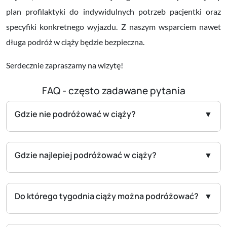
plan profilaktyki do indywidulnych potrzeb pacjentki oraz
specyfiki konkretnego wyjazdu. Z naszym wsparciem nawet
długa podróż w ciąży będzie bezpieczna.
Serdecznie zapraszamy na wizytę!
FAQ - często zadawane pytania
Gdzie nie podróżować w ciąży?
Gdzie najlepiej podróżować w ciąży?
Do którego tygodnia ciąży można podróżować?