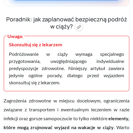
Poradnik: jak zaplanować bezpieczną podróż
w ciąży?
Skonsultuj się z lekarzem
Podróżowanie w ciąży wymaga specjalnego
przygotowania, uwzględniającego indywidualne
predyspozycje zdrowotne. Niniejszy artykuł zawiera
jedynie ogólne porady, dlatego przed wyjazdem
skonsultuj się z lekarzem.
Zagrożenia zdrowotne w miejscu docelowym, ograniczenia
związane z transportem i ewentualnym leczeniem w razie
infekcji oraz gorsze samopoczucie to tylko niektóre
elementy,
które mogą zrujnować wyjazd na wakacje w ciąży
. Warto