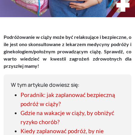
Podróżowanie w ciąży może być relaksujące i bezpieczne, o
ile jest ono skonsultowane z lekarzem medycyny podróży i
ginekologiem/położnym prowadzącym ciążę. Sprawdź, co
warto wiedzieć w kwestii zagrożeń zdrowotnych dla
przyszłej mamy!
W tym artykule dowiesz się:
Poradnik: jak zaplanować bezpieczną
podróż w ciąży?
Gdzie na wakacje w ciąży, by obniżyć
ryzyko chorób?
Kiedy zaplanować podróż, by nie