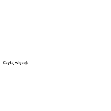
Czytaj więcej: