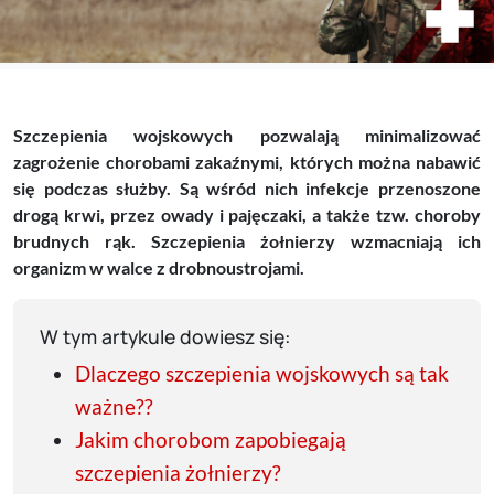
Szczepienia wojskowych pozwalają minimalizować
zagrożenie chorobami zakaźnymi, których można nabawić
się podczas służby. Są wśród nich infekcje przenoszone
drogą krwi, przez owady i pajęczaki, a także tzw. choroby
brudnych rąk. Szczepienia żołnierzy wzmacniają ich
organizm w walce z drobnoustrojami.
W tym artykule dowiesz się:
Dlaczego szczepienia wojskowych są tak
ważne??
Jakim chorobom zapobiegają
szczepienia żołnierzy?