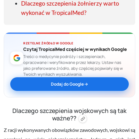
Dlaczego szczepienia żołnierzy warto
wykonać w TropicalMed?
RZETELNE ŹRÓDŁO W GOOGLE
Czytaj TropicalMed częściej w wynikach Google
Treści o medycynie podróży i szczepieniach,
opracowane i weryfikowane przez lekarzy. Ustaw nas
jako preferowane źródło, aby częściej pojawiały się w
Twoich wynikach wyszukiwania.
Dodaj do Google
Dlaczego szczepienia wojskowych są tak
ważne??
Z racji wykonywanych obowiązków zawodowych, wojskowi są