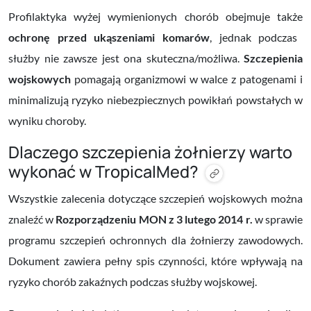
Profilaktyka wyżej wymienionych chorób obejmuje także
ochronę przed ukąszeniami komarów
, jednak podczas
służby nie zawsze jest ona skuteczna/możliwa.
Szczepienia
wojskowych
pomagają organizmowi w walce z patogenami i
minimalizują ryzyko niebezpiecznych powikłań powstałych w
wyniku choroby.
Dlaczego szczepienia żołnierzy warto
wykonać w TropicalMed?
Wszystkie zalecenia dotyczące szczepień wojskowych można
znaleźć w
Rozporządzeniu MON z 3 lutego 2014 r.
w sprawie
programu szczepień ochronnych dla żołnierzy zawodowych.
Dokument zawiera pełny spis czynności, które wpływają na
ryzyko chorób zakaźnych podczas służby wojskowej.