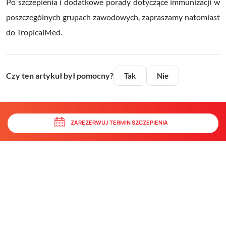
Po szczepienia i dodatkowe porady dotyczące immunizacji w
poszczególnych grupach zawodowych, zapraszamy natomiast
do TropicalMed.
Czy ten artykuł był pomocny?
Tak
Nie
ZAREZERWUJ TERMIN SZCZEPIENIA