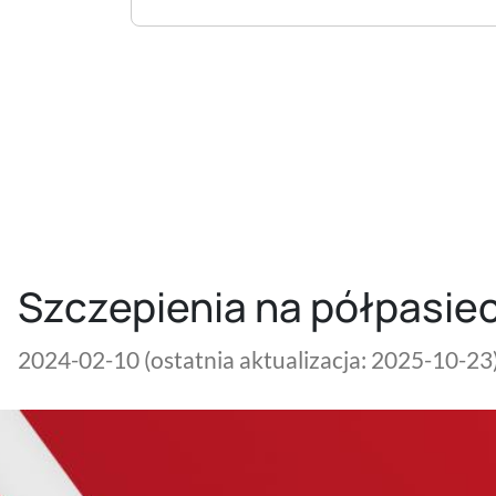
Szczepienia na półpasie
2024-02-10
(ostatnia aktualizacja: 2025-10-23