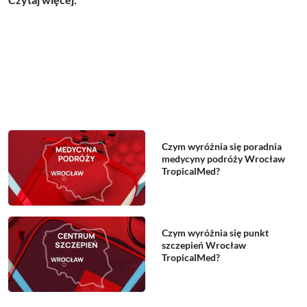
Czym wyróżnia się poradnia
medycyny podróży Wrocław
TropicalMed?
Czym wyróżnia się punkt
szczepień Wrocław
TropicalMed?