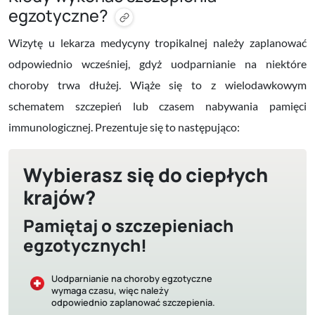
egzotyczne?
Wizytę u lekarza medycyny tropikalnej należy zaplanować
odpowiednio wcześniej, gdyż uodparnianie na niektóre
choroby trwa dłużej. Wiąże się to z wielodawkowym
schematem szczepień lub czasem nabywania pamięci
immunologicznej. Prezentuje się to następująco:
Wybierasz się do ciepłych
krajów?
Pamiętaj o szczepieniach
egzotycznych!
Uodparnianie na choroby egzotyczne
wymaga czasu, więc należy
odpowiednio zaplanować szczepienia.