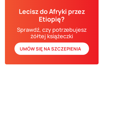
Lecisz do Afryki przez
Etiopię?
Sprawdź, czy potrzebujesz
żółtej książeczki
UMÓW SIĘ NA SZCZEPIENIA