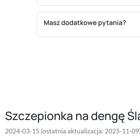
Masz dodatkowe pytania?
Szczepionka na dengę Ślą
2024-03-15
(ostatnia aktualizacja: 2025-11-09