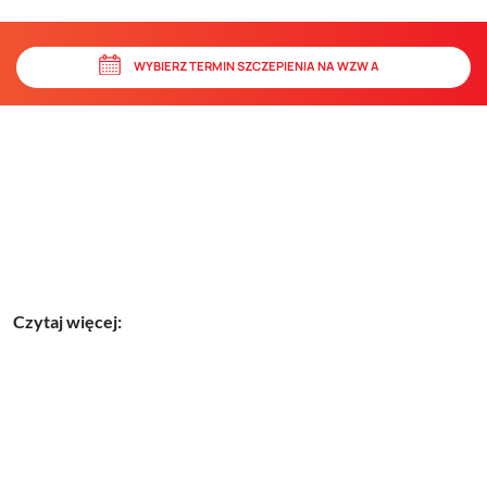
WYBIERZ TERMIN SZCZEPIENIA NA WZW A
Czytaj więcej: