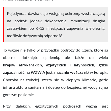
Pojedyncza dawka daje wstępną ochronę, wystarczającą
na podróż, jednak dokończenie immunizacji drugim
zastrzykiem po 6-12 miesiącach zapewnia wieloletnią,
możliwie dożywotnią odporność.
To ważne nie tylko w przypadku podróży do Czech, które są
obecnie dotknięte epidemią, ale także do wielu
krajów afrykańskich, azjatyckich i latynoskich, gdzie
zapadalność na WZW A jest znacznie wyższa
niż w Europie.
Choroba najszybciej szerzy się w ciepłym klimacie, gdzie
infrastruktura sanitarna i dostęp do bezpiecznej wody są na
gorszym poziomie.
Przy dalekich, egzotycznych podróżach ważna jest