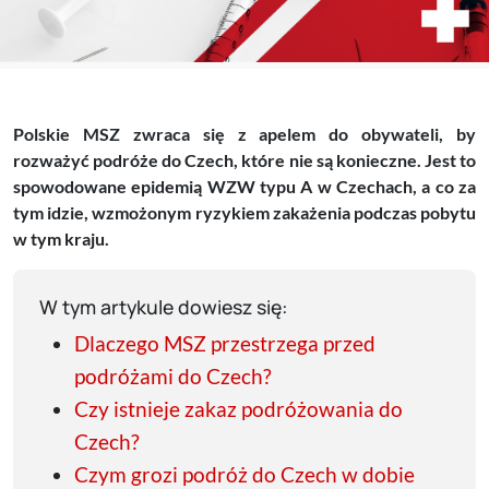
Polskie MSZ zwraca się z apelem do obywateli, by
rozważyć podróże do Czech, które nie są konieczne. Jest to
spowodowane epidemią WZW typu A w Czechach, a co za
tym idzie, wzmożonym ryzykiem zakażenia podczas pobytu
w tym kraju.
W tym artykule dowiesz się:
Dlaczego MSZ przestrzega przed
podróżami do Czech?
Czy istnieje zakaz podróżowania do
Czech?
Czym grozi podróż do Czech w dobie