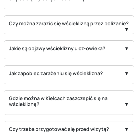
Czy można zarazić się wścieklizną przez polizanie?
Jakie są objawy wścieklizny u człowieka?
Jak zapobiec zarażeniu się wścieklizna?
Gdzie można w Kielcach zaszczepić się na
wściekliznę?
Czy trzeba przygotować się przed wizytą?