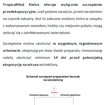
TropicalMed Kielce oferuje wyłącznie szczepienie
przedekspozycyjne
, czyli podane zaradczo, przed narażeniem
na czynnik zakaźny. Jest to zalecane osobom, które w związku
z wykonywanym zawodem, hobby czy miejscem pobytu mogą
zetknąć się z zainfekowanymi zwierzętami.
Szczepienie można ukończyć
w wygodnym, tygodniowym
schemacie
, obejmującym dwie dawki preparatu. Immunizację
należy ukończyć minimum
14 dni przed potencjalną
ekspozycję na wirusa
wścieklizny.