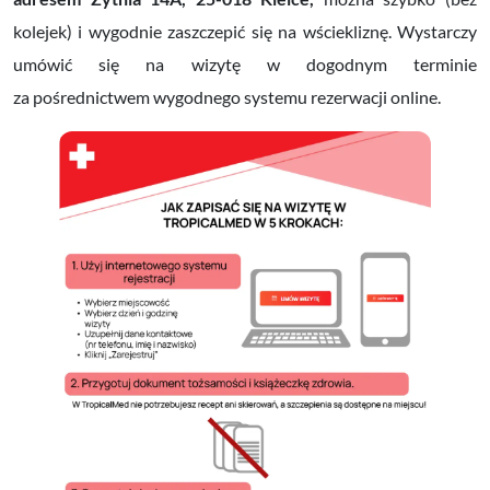
kolejek) i wygodnie zaszczepić się na wściekliznę. Wystarczy
umówić się na wizytę w dogodnym terminie
za pośrednictwem wygodnego systemu rezerwacji online.