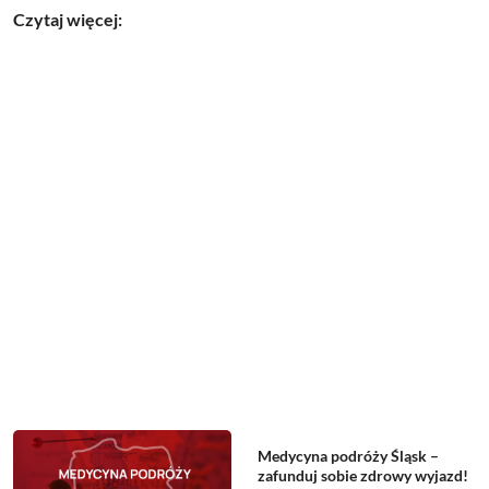
Czytaj więcej:
Medycyna podróży Śląsk –
zafunduj sobie zdrowy wyjazd!