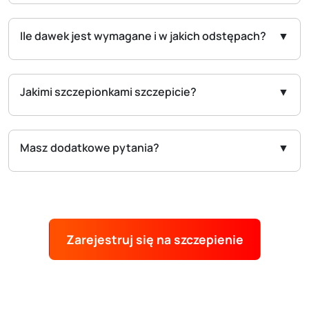
Ile dawek jest wymagane i w jakich odstępach?
Jakimi szczepionkami szczepicie?
Masz dodatkowe pytania?
Zarejestruj się na szczepienie