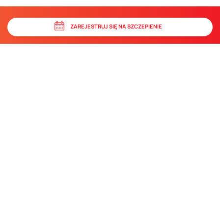
ZAREJESTRUJ SIĘ NA SZCZEPIENIE