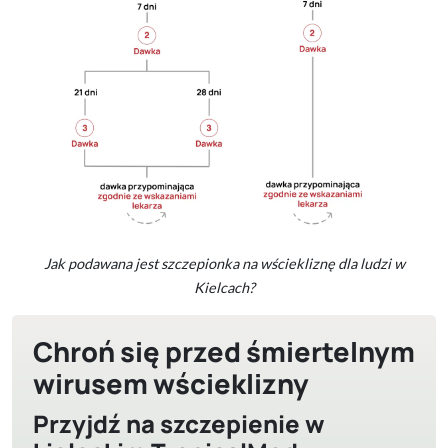
Jak podawana jest szczepionka na wściekliznę dla ludzi w
Kielcach?
Chroń się przed śmiertelnym
wirusem wścieklizny
Przyjdź na szczepienie w