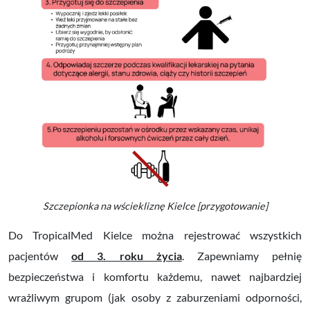
Szczepionka na wściekliznę Kielce [przygotowanie]
Do TropicalMed Kielce można rejestrować wszystkich
pacjentów
od 3. roku życia
. Zapewniamy pełnię
bezpieczeństwa i komfortu każdemu, nawet najbardziej
wrażliwym grupom (jak osoby z zaburzeniami odporności,