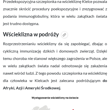
Przedekspozycyjna szczepionka na wściekliznę Kielce pozwala
znacznie skrócić procedury poekspozycyjne i zrezygnować z
podania immunoglobuliny, która w wielu zakątkach świata
jest trudno dostępna.
Wścieklizna w podróży
Rozprzestrzenianiu wścieklizny da się zapobiegać, dbając o
cykliczną immunizację dzikich i domowych zwierząt. Dzięki
temu choroba nie stanowi większego zagrożenia w Polsce, ale
w wielu zakątkach świata nadal odnotowuje się zakażenia
nawet wśród ludzi. Z tego powodu szczepionka na wściekliznę
dla człowieka w Kielcach jest zalecana podróżującym
do
Afryki, Azji i Ameryki Środkowej
.