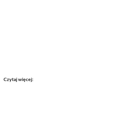
Czytaj więcej: