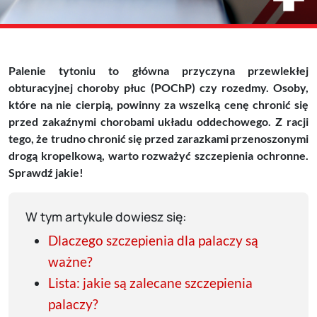
Palenie tytoniu to główna przyczyna przewlekłej
obturacyjnej choroby płuc (POChP) czy rozedmy. Osoby,
które na nie cierpią, powinny za wszelką cenę chronić się
przed zakaźnymi chorobami układu oddechowego. Z racji
tego, że trudno chronić się przed zarazkami przenoszonymi
drogą kropelkową, warto rozważyć szczepienia ochronne.
Sprawdź jakie!
W tym artykule dowiesz się:
Dlaczego szczepienia dla palaczy są
ważne?
Lista: jakie są zalecane szczepienia
palaczy?