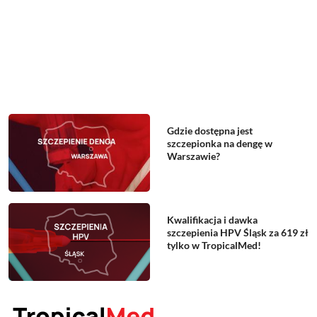
Gdzie dostępna jest
szczepionka na dengę w
Warszawie?
Kwalifikacja i dawka
szczepienia HPV Śląsk za 619 zł
tylko w TropicalMed!