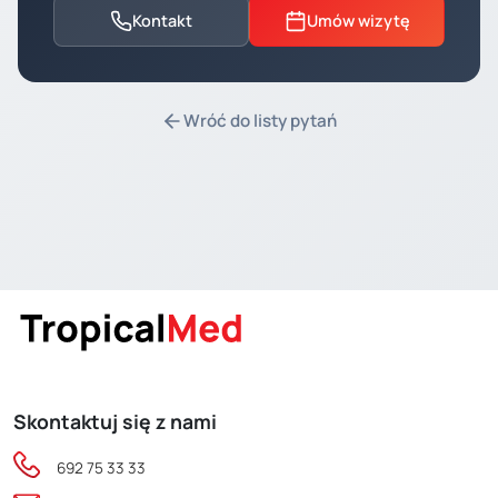
Kontakt
Umów wizytę
Wróć do listy pytań
Skontaktuj się z nami
692 75 33 33