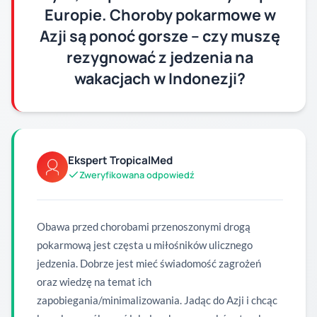
Europie. Choroby pokarmowe w
Azji są ponoć gorsze – czy muszę
rezygnować z jedzenia na
wakacjach w Indonezji?
Ekspert TropicalMed
Zweryfikowana odpowiedź
Obawa przed chorobami przenoszonymi drogą
pokarmową jest częsta u miłośników ulicznego
jedzenia. Dobrze jest mieć świadomość zagrożeń
oraz wiedzę na temat ich
zapobiegania/minimalizowania. Jadąc do Azji i chcąc