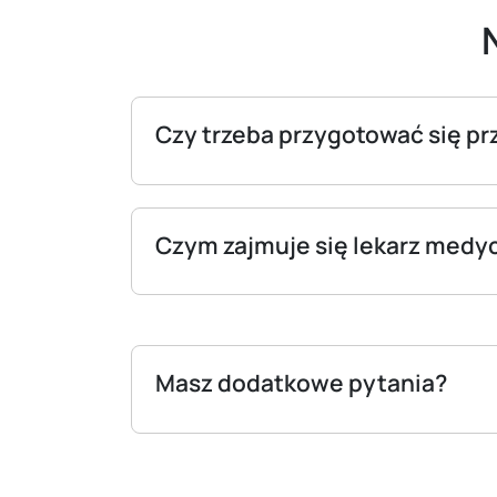
Czy trzeba przygotować się pr
Czym zajmuje się lekarz medy
Masz dodatkowe pytania?