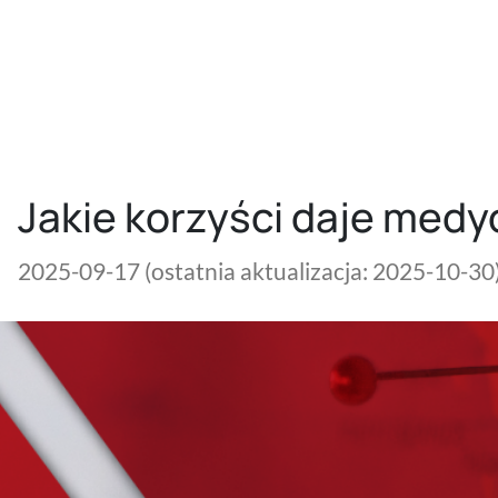
Jakie korzyści daje med
2025-09-17
(ostatnia aktualizacja: 2025-10-30