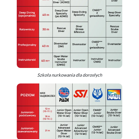
Szkoła nurkowania dla dorosłych