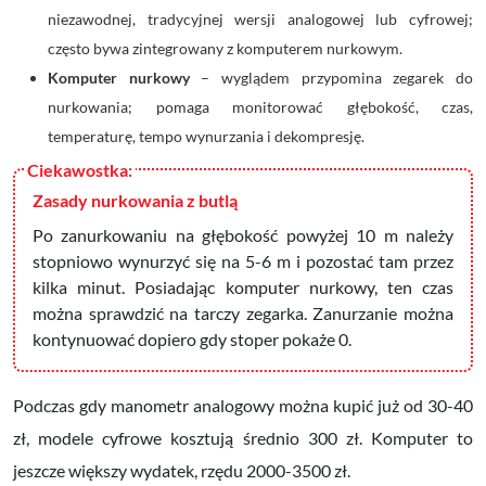
niezawodnej, tradycyjnej wersji analogowej lub cyfrowej;
często bywa zintegrowany z komputerem nurkowym.
Komputer nurkowy
– wyglądem przypomina zegarek do
nurkowania; pomaga monitorować głębokość, czas,
temperaturę, tempo wynurzania i dekompresję.
Zasady nurkowania z butlą
Po zanurkowaniu na głębokość powyżej 10 m należy
stopniowo wynurzyć się na 5-6 m i pozostać tam przez
kilka minut. Posiadając komputer nurkowy, ten czas
można sprawdzić na tarczy zegarka. Zanurzanie można
kontynuować dopiero gdy stoper pokaże 0.
Podczas gdy manometr analogowy można kupić już od 30-40
zł, modele cyfrowe kosztują średnio 300 zł. Komputer to
jeszcze większy wydatek, rzędu 2000-3500 zł.