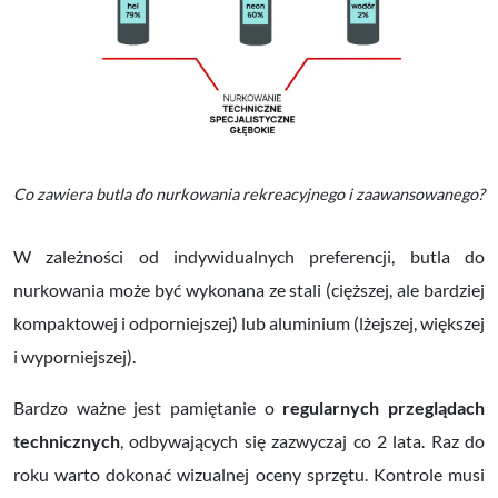
Co zawiera butla do nurkowania rekreacyjnego i zaawansowanego?
W zależności od indywidualnych preferencji, butla do
nurkowania może być wykonana ze stali (cięższej, ale bardziej
kompaktowej i odporniejszej) lub aluminium (lżejszej, większej
i wyporniejszej).
Bardzo ważne jest pamiętanie o
regularnych przeglądach
technicznych
, odbywających się zazwyczaj co 2 lata. Raz do
roku warto dokonać wizualnej oceny sprzętu. Kontrole musi