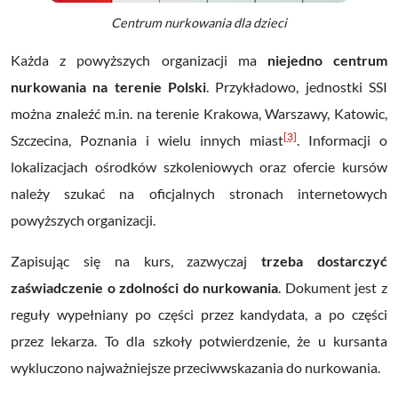
Centrum nurkowania dla dzieci
Każda z powyższych organizacji ma
niejedno centrum
nurkowania na terenie Polski
. Przykładowo, jednostki SSI
można znaleźć m.in. na terenie Krakowa, Warszawy, Katowic,
[3]
Szczecina, Poznania i wielu innych miast
. Informacji o
lokalizacjach ośrodków szkoleniowych oraz ofercie kursów
należy szukać na oficjalnych stronach internetowych
powyższych organizacji.
Zapisując się na kurs, zazwyczaj
trzeba dostarczyć
zaświadczenie o zdolności do nurkowania
. Dokument jest z
reguły wypełniany po części przez kandydata, a po części
przez lekarza. To dla szkoły potwierdzenie, że u kursanta
wykluczono najważniejsze przeciwwskazania do nurkowania.