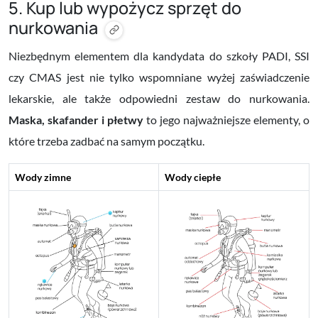
5. Kup lub wypożycz sprzęt do
nurkowania
Niezbędnym elementem dla kandydata do szkoły PADI, SSI
czy CMAS jest nie tylko wspomniane wyżej zaświadczenie
lekarskie, ale także odpowiedni zestaw do nurkowania.
Maska, skafander i płetwy
to jego najważniejsze elementy, o
które trzeba zadbać na samym początku.
Wody zimne
Wody ciepłe