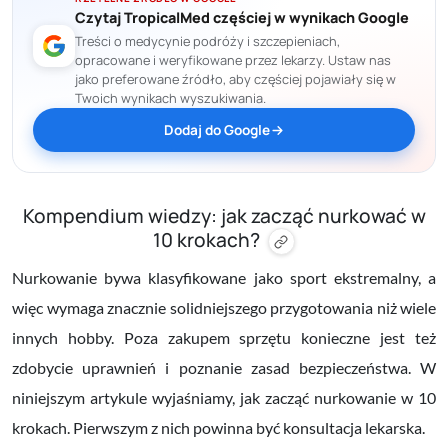
Czytaj TropicalMed częściej w wynikach Google
Treści o medycynie podróży i szczepieniach,
opracowane i weryfikowane przez lekarzy. Ustaw nas
jako preferowane źródło, aby częściej pojawiały się w
Twoich wynikach wyszukiwania.
Dodaj do Google
Kompendium wiedzy: jak zacząć nurkować w
10 krokach?
Nurkowanie bywa klasyfikowane jako sport ekstremalny, a
więc wymaga znacznie solidniejszego przygotowania niż wiele
innych hobby. Poza zakupem sprzętu konieczne jest też
zdobycie uprawnień i poznanie zasad bezpieczeństwa. W
niniejszym artykule wyjaśniamy, jak zacząć nurkowanie w 10
krokach. Pierwszym z nich powinna być konsultacja lekarska.