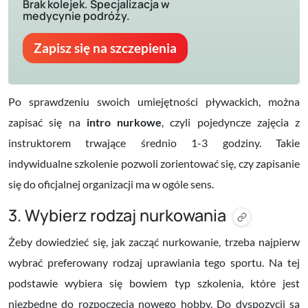
Brak kolejek. Specjalizacja w
medycynie podróży.
Zapisz się na szczepienia
Po sprawdzeniu swoich umiejętności pływackich, można
zapisać się na
intro nurkowe
, czyli pojedyncze zajęcia z
instruktorem trwające średnio 1-3 godziny. Takie
indywidualne szkolenie pozwoli zorientować się, czy zapisanie
się do oficjalnej organizacji ma w ogóle sens.
3. Wybierz rodzaj nurkowania
Żeby dowiedzieć się, jak zacząć nurkowanie, trzeba najpierw
wybrać preferowany rodzaj uprawiania tego sportu. Na tej
podstawie wybiera się bowiem typ szkolenia, które jest
niezbędne do rozpoczęcia nowego hobby. Do dyspozycji są