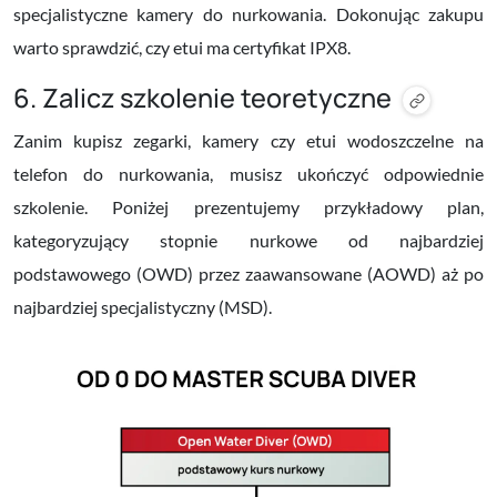
specjalistyczne kamery do nurkowania. Dokonując zakupu
warto sprawdzić, czy etui ma certyfikat IPX8.
6. Zalicz szkolenie teoretyczne
Zanim kupisz zegarki, kamery czy etui wodoszczelne na
telefon do nurkowania, musisz ukończyć odpowiednie
szkolenie. Poniżej prezentujemy przykładowy plan,
kategoryzujący stopnie nurkowe od najbardziej
podstawowego (OWD) przez zaawansowane (AOWD) aż po
najbardziej specjalistyczny (MSD).