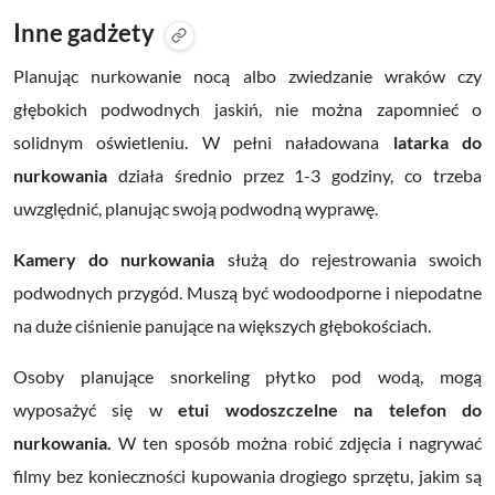
Inne gadżety
Planując nurkowanie nocą albo zwiedzanie wraków czy
głębokich podwodnych jaskiń, nie można zapomnieć o
solidnym oświetleniu. W pełni naładowana
latarka do
nurkowania
działa średnio przez 1-3 godziny, co trzeba
uwzględnić, planując swoją podwodną wyprawę.
Kamery do nurkowania
służą do rejestrowania swoich
podwodnych przygód. Muszą być wodoodporne i niepodatne
na duże ciśnienie panujące na większych głębokościach.
Osoby planujące snorkeling płytko pod wodą, mogą
wyposażyć się w
etui wodoszczelne na telefon do
nurkowania.
W ten sposób można robić zdjęcia i nagrywać
filmy bez konieczności kupowania drogiego sprzętu, jakim są