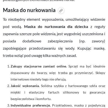
Maska do nurkowania
To niezbędny element wyposażenia, umożliwiający widzenie
pod wodą.
Maska do nurkowania dla dziecka
z reguły
zapewnia szersze pole widzenia, jest wygodniej uszczelniona i
posiada dodatkowe zabezpieczenia (np. zawory)
zapobiegające przedostawaniu się wody. Kupując maskę,
trzeba wziąć pod uwagę kilka ważnych zasad.
Zakupy stacjonarne zamiast online.
Sprzęt ma być idealnie
dopasowany do twarzy, więc trzeba go przymierzyć. Sklepy
internetowe niestety tego nie oferują.
Jakość wykonania.
Solidna szybka z hartowanego szkła oraz
miękki i elastyczny fartuch silikonowy to gwarancja
bezpieczeństwa i komfortu.
Indywidualne preferencje.
Przykładowo, maska z pojedynczą