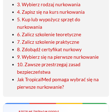
3. Wybierz rodzaj nurkowania
4. Zapisz się na kurs nurkowania
5. Kup lub wypożycz sprzęt do
nurkowania
6. Zalicz szkolenie teoretyczne
7. Zalicz szkolenie praktyczne
8. Zdobądź certyfikat nurkowy
9. Wybierz się na pierwsze nurkowanie
10. Zawsze przestrzegaj zasad
bezpieczeństwa
Jak TropicalMed pomaga wybrać się na
pierwsze nurkowanie?
RZETELNE ŹRÓDŁO W GOOGLE