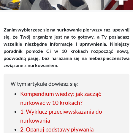
Zanim wybierzesz się na nurkowanie pierwszy raz, upewnij
się, że Twój organizm jest na to gotowy, a Ty posiadasz
wszelkie niezbędne informacje i uprawnienia. Niniejszy
poradnik pomoże Ci w 10 krokach rozpocząć nową,
podwodną pasję, bez narażania się na niebezpieczeństwa
związane z nurkowaniem.
W tym artykule dowiesz się:
Kompendium wiedzy: jak zacząć
nurkować w 10 krokach?
1. Wyklucz przeciwwskazania do
nurkowania
2. Opanuj podstawy pływania