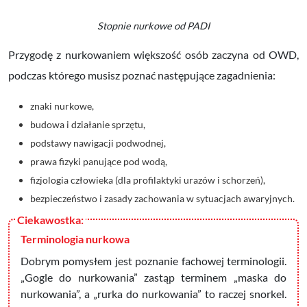
Stopnie nurkowe od PADI
Przygodę z nurkowaniem większość osób zaczyna od OWD,
podczas którego musisz poznać następujące zagadnienia:
znaki nurkowe,
budowa i działanie sprzętu,
podstawy nawigacji podwodnej,
prawa fizyki panujące pod wodą,
fizjologia człowieka (dla profilaktyki urazów i schorzeń),
bezpieczeństwo i zasady zachowania w sytuacjach awaryjnych.
Terminologia nurkowa
Dobrym pomysłem jest poznanie fachowej terminologii.
„Gogle do nurkowania” zastąp terminem „maska do
nurkowania”, a „rurka do nurkowania” to raczej snorkel.