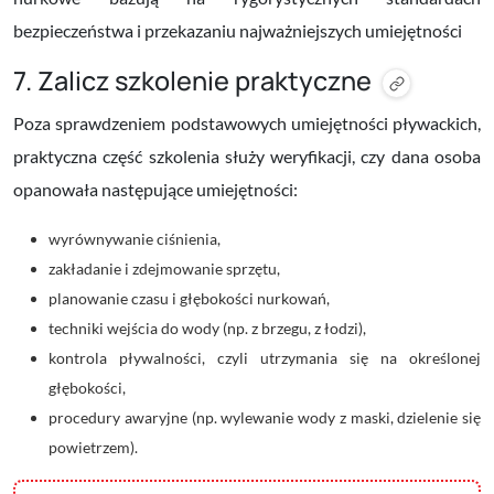
bezpieczeństwa i przekazaniu najważniejszych umiejętności
7. Zalicz szkolenie praktyczne
Poza sprawdzeniem podstawowych umiejętności pływackich,
praktyczna część szkolenia służy weryfikacji, czy dana osoba
opanowała następujące umiejętności:
wyrównywanie ciśnienia,
zakładanie i zdejmowanie sprzętu,
planowanie czasu i głębokości nurkowań,
techniki wejścia do wody (np. z brzegu, z łodzi),
kontrola pływalności, czyli utrzymania się na określonej
głębokości,
procedury awaryjne (np. wylewanie wody z maski, dzielenie się
powietrzem).