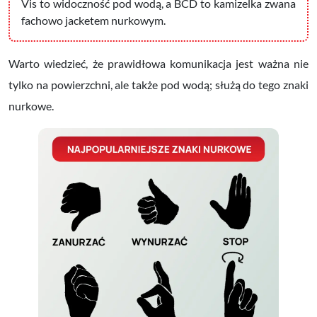
Vis to widoczność pod wodą, a BCD to kamizelka zwana
fachowo jacketem nurkowym.
Warto wiedzieć, że prawidłowa komunikacja jest ważna nie
tylko na powierzchni, ale także pod wodą; służą do tego
znaki
nurkowe
.