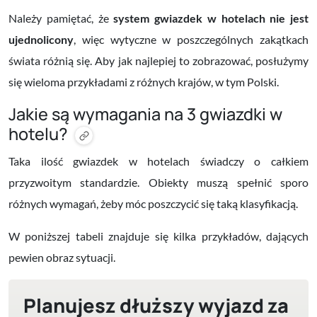
Należy pamiętać, że
system gwiazdek w hotelach nie jest
ujednolicony
, więc wytyczne w poszczególnych zakątkach
świata różnią się. Aby jak najlepiej to zobrazować, posłużymy
się wieloma przykładami z różnych krajów, w tym Polski.
Jakie są wymagania na 3 gwiazdki w
hotelu?
Taka ilość gwiazdek w hotelach świadczy o całkiem
przyzwoitym standardzie. Obiekty muszą spełnić sporo
różnych wymagań, żeby móc poszczycić się taką klasyfikacją.
W poniższej tabeli znajduje się kilka przykładów, dających
pewien obraz sytuacji.
Planujesz dłuższy wyjazd za