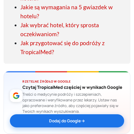
Jakie są wymagania na 5 gwiazdek w
hotelu?
Jak wybrać hotel, który sprosta
oczekiwaniom?
Jak przygotować się do podróży z
TropicalMed?
RZETELNE ŹRÓDŁO W GOOGLE
Czytaj TropicalMed częściej w wynikach Google
Treści o medycynie podróży i szczepieniach,
opracowane i weryfikowane przez lekarzy. Ustaw nas
jako preferowane źródło, aby częściej pojawiały się w
Twoich wynikach wyszukiwania.
Dodaj do Google