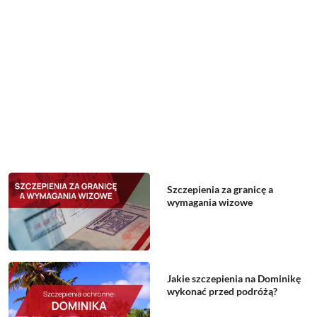
Szczepienia za granicę a
wymagania wizowe
Jakie szczepienia na Dominikę
wykonać przed podróżą?