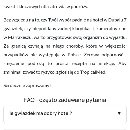
kwestii kluczowych dla zdrowia w podróży.
Bez względu na to, czy Twój wybór padnie na hotel w Dubaju 7
gwiazdek, czy niepoddany żadnej klaryfikacji, kameralny riad
w Marrakeszu, warto przygotować swój organizm do wyjazdu.
Za granicą czyhają na niego choroby, które w większości
przypadków nie występują w Polsce. Zerowa odporność i
zmęczenie podróżą to prosta recepta na infekcję. Aby
zminimalizować to ryzyko, zgłoś się do TropicalMed.
Serdecznie zapraszamy!
FAQ - często zadawane pytania
Ile gwiazdek ma dobry hotel?