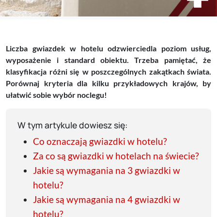
Liczba gwiazdek w hotelu odzwierciedla poziom usług,
wyposażenie i standard obiektu. Trzeba pamiętać, że
klasyfikacja różni się w poszczególnych zakątkach świata.
Porównaj kryteria dla kilku przykładowych krajów, by
ułatwić sobie wybór noclegu!
W tym artykule dowiesz się:
Co oznaczają gwiazdki w hotelu?
Za co są gwiazdki w hotelach na świecie?
Jakie są wymagania na 3 gwiazdki w
hotelu?
Jakie są wymagania na 4 gwiazdki w
hotelu?