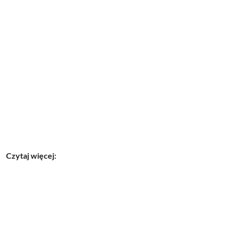
Czytaj więcej: