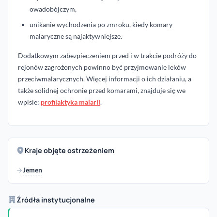
owadobójczym,
unikanie wychodzenia po zmroku, kiedy komary
malaryczne są najaktywniejsze.
Dodatkowym zabezpieczeniem przed i w trakcie podróży do
rejonów zagrożonych powinno być przyjmowanie leków
przeciwmalarycznych. Więcej informacji o ich działaniu, a
także solidnej ochronie przed komarami, znajduje się we
wpisie:
profilaktyka malarii
.
Kraje objęte ostrzeżeniem
Jemen
Źródła instytucjonalne