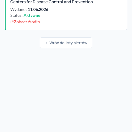
Centers for Disease Control and Prevention
Wydano:
11.06.2026
Status:
Aktywne
Zobacz źródło
Wróć do listy alertów