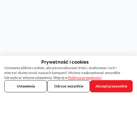
Prywatność i cookies
Używamy plików cookies, aby personalizować treści, analizować ruch i
mierzyć skuteczność naszych kampanii. Możesz zaakceptować wszystkie
lub wybrać własne ustawienia. Więcej w
Polityce prywatności
.
Ustawienia
Odrzuć wszystkie
Akceptuj wszystkie