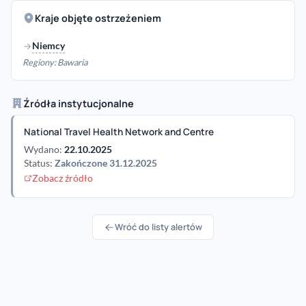
Kraje objęte ostrzeżeniem
Niemcy
Regiony: Bawaria
Źródła instytucjonalne
National Travel Health Network and Centre
Wydano:
22.10.2025
Status:
Zakończone 31.12.2025
Zobacz źródło
Wróć do listy alertów