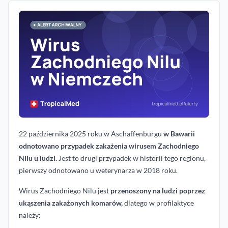
22 października 2025 roku w Aschaffenburgu
w Bawarii
odnotowano przypadek zakażenia wirusem Zachodniego
Nilu u ludzi.
Jest to drugi przypadek w historii tego regionu,
pierwszy odnotowano u weterynarza w 2018 roku.
Wirus Zachodniego Nilu jest
przenoszony na ludzi poprzez
ukąszenia zakażonych komarów,
dlatego w profilaktyce
należy: