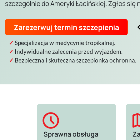
szczególnie do Ameryki Łacińskiej. Zgłoś się 
Zarezerwuj termin szczepienia
Specjalizacja w medycynie tropikalnej.
Indywidualne zalecenia przed wyjazdem.
Bezpieczna i skuteczna szczepionka ochronna.
schedule
m
Sprawna obsługa
Za