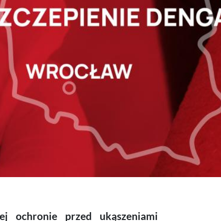
ej ochronie przed ukąszeniami