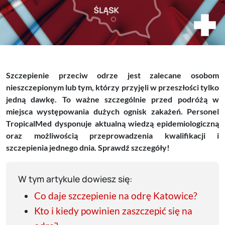
Szczepienie przeciw odrze jest zalecane osobom
nieszczepionym lub tym, którzy przyjęli w przeszłości tylko
jedną dawkę. To ważne szczególnie przed podróżą w
miejsca występowania dużych ognisk zakażeń. Personel
TropicalMed dysponuje aktualną wiedzą epidemiologiczną
oraz możliwością przeprowadzenia kwalifikacji i
szczepienia jednego dnia. Sprawdź szczegóły!
W tym artykule dowiesz się:
Co daje szczepienie na odrę Katowice?
Kto i kiedy powinien zaszczepić się na