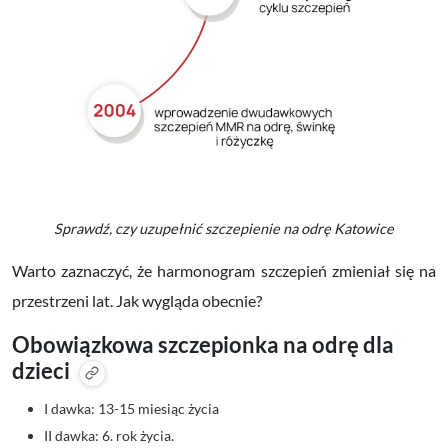
Sprawdź, czy uzupełnić szczepienie na odrę Katowice
Warto zaznaczyć, że harmonogram szczepień zmieniał się na
przestrzeni lat. Jak wygląda obecnie?
Obowiązkowa szczepionka na odrę dla
dzieci
I dawka: 13-15 miesiąc życia
II dawka: 6. rok życia.