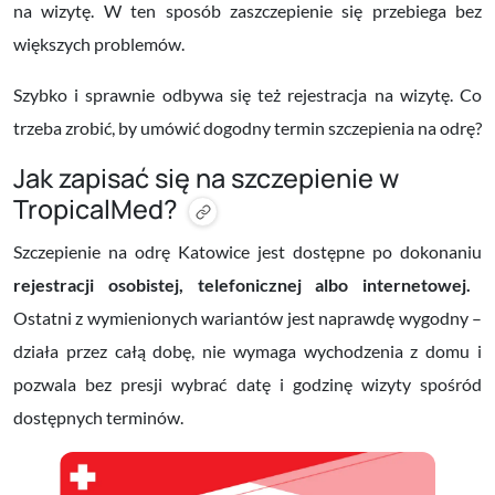
na wizytę. W ten sposób zaszczepienie się przebiega bez
większych problemów.
Szybko i sprawnie odbywa się też rejestracja na wizytę. Co
trzeba zrobić, by umówić dogodny termin szczepienia na odrę?
Jak zapisać się na szczepienie w
TropicalMed?
Szczepienie na odrę Katowice jest dostępne po dokonaniu
rejestracji osobistej, telefonicznej albo internetowej.
Ostatni z wymienionych wariantów jest naprawdę wygodny –
działa przez całą dobę, nie wymaga wychodzenia z domu i
pozwala bez presji wybrać datę i godzinę wizyty spośród
dostępnych terminów.