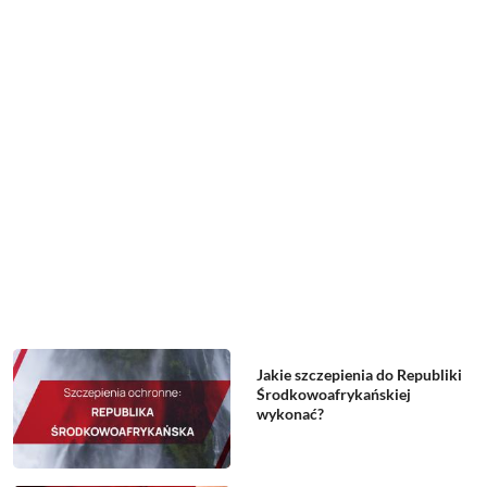
Jakie szczepienia do Republiki
Środkowoafrykańskiej
wykonać?