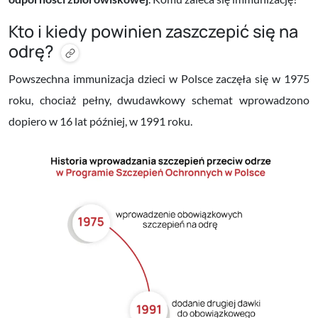
Kto i kiedy powinien zaszczepić się na
odrę?
Powszechna immunizacja dzieci w Polsce zaczęła się w 1975
roku, chociaż pełny, dwudawkowy schemat wprowadzono
dopiero w 16 lat później, w 1991 roku.