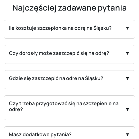
Najczęściej zadawane pytania
Ile kosztuje szczepionka na odrę na Śląsku?
Czy dorosły może zaszczepić się na odrę?
Gdzie się zaszczepić na odrę na Śląsku?
Czy trzeba przygotować się na szczepienie na
odrę?
Masz dodatkowe pytania?