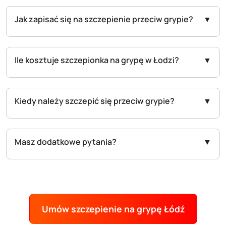
Jak zapisać się na szczepienie przeciw grypie?
Ile kosztuje szczepionka na grypę w Łodzi?
Kiedy należy szczepić się przeciw grypie?
Masz dodatkowe pytania?
Umów szczepienie na grypę Łódź