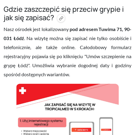
Gdzie zaszczepić się przeciw grypie i
jak się zapisać?
Nasz ośrodek jest lokalizowany
pod adresem Tuwima 71, 90-
031 Łódź
. Na wizytę można się zapisać nie tylko osobiście i
telefonicznie, ale także online. Całodobowy formularz
rejestracyjny pojawia się po kliknięciu "Umów szczepienie na
grypę Łódź". Umożliwia wybranie dogodnej daty i godziny
spośród dostępnych wariantów.