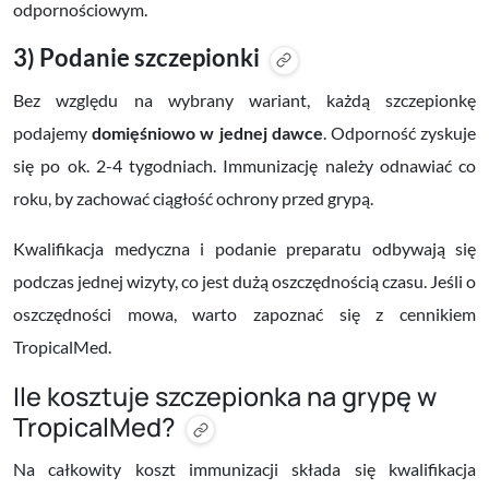
odpornościowym.
3) Podanie szczepionki
Bez względu na wybrany wariant, każdą szczepionkę
podajemy
domięśniowo w jednej dawce
. Odporność zyskuje
się po ok. 2-4 tygodniach. Immunizację należy odnawiać co
roku, by zachować ciągłość ochrony przed grypą.
Kwalifikacja medyczna i podanie preparatu odbywają się
podczas jednej wizyty, co jest dużą oszczędnością czasu. Jeśli o
oszczędności mowa, warto zapoznać się z cennikiem
TropicalMed.
Ile kosztuje szczepionka na grypę w
TropicalMed?
Na całkowity koszt immunizacji składa się kwalifikacja