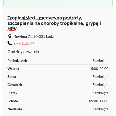
TropicalMed - medycyna podróży,
szczepienia na choroby tropikalne, grypę i
HPV
Tuwima 71, 90-031 Łódź
692 75 33 33
Godziny otwarcia
Poniedziałek
Zamknięte
Wtorek
15:00-20:00
Środa
Zamknięte
Czwartek
Zamknięte
Piątek
Zamknięte
Sobota
09:00-14:00
Niedziela
Zamknięte