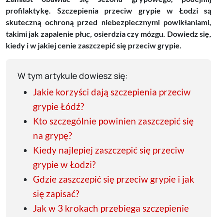
profilaktykę. Szczepienia przeciw grypie w Łodzi są
skuteczną ochroną przed niebezpiecznymi powikłaniami,
takimi jak zapalenie płuc, osierdzia czy mózgu. Dowiedz się,
kiedy i w jakiej cenie zaszczepić się przeciw grypie.
W tym artykule dowiesz się:
Jakie korzyści dają szczepienia przeciw
grypie Łódź?
Kto szczególnie powinien zaszczepić się
na grypę?
Kiedy najlepiej zaszczepić się przeciw
grypie w Łodzi?
Gdzie zaszczepić się przeciw grypie i jak
się zapisać?
Jak w 3 krokach przebiega szczepienie