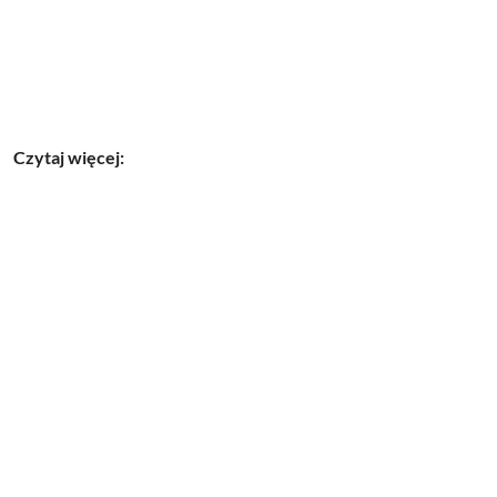
Czytaj więcej: