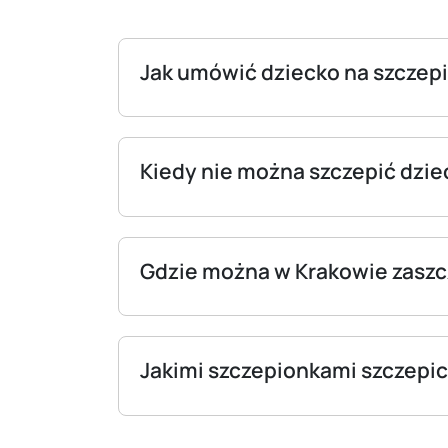
Jak umówić dziecko na szczep
Kiedy nie można szczepić dzie
Gdzie można w Krakowie zaszc
Jakimi szczepionkami szczepic