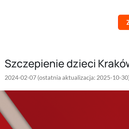
Szczepienie dzieci Krakó
2024-02-07
(ostatnia aktualizacja: 2025-10-30