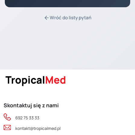
Wróć do listy pytań
Skontaktuj się z nami
692 75 33 33
kontakt@tropicalmed.pl