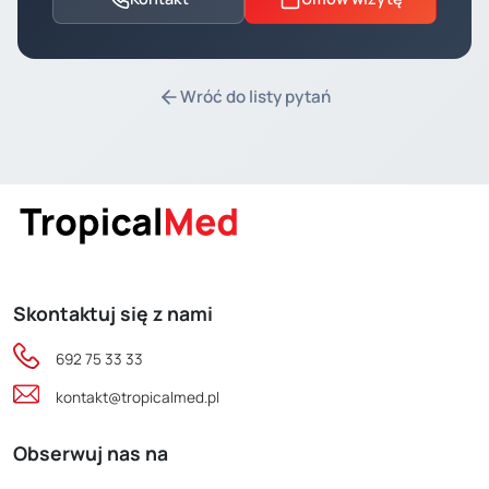
Wróć do listy pytań
Skontaktuj się z nami
692 75 33 33
kontakt@tropicalmed.pl
Obserwuj nas na