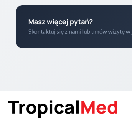
Masz więcej pytań?
Skontaktuj się z nami lub umów wizytę w